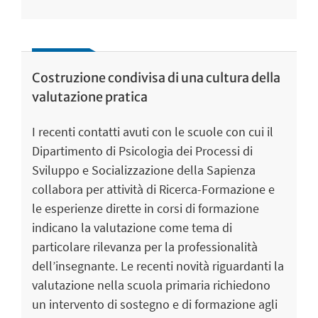
Costruzione condivisa di una cultura della
valutazione pratica
I recenti contatti avuti con le scuole con cui il
Dipartimento di Psicologia dei Processi di
Sviluppo e Socializzazione della Sapienza
collabora per attività di Ricerca-Formazione e
le esperienze dirette in corsi di formazione
indicano la valutazione come tema di
particolare rilevanza per la professionalità
dell’insegnante. Le recenti novità riguardanti la
valutazione nella scuola primaria richiedono
un intervento di sostegno e di formazione agli