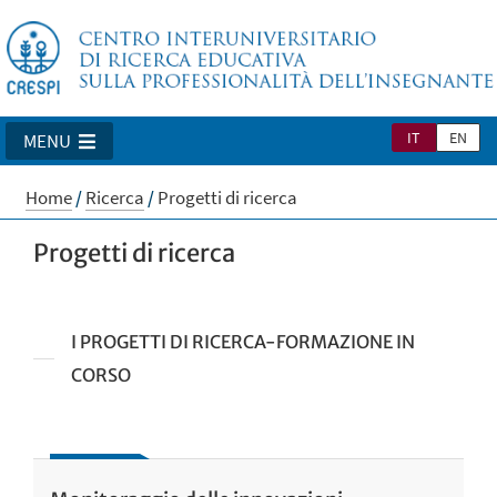
IT
EN
MENU
Home
/
Ricerca
/
Progetti di ricerca
Progetti di ricerca
I PROGETTI DI RICERCA-FORMAZIONE IN
CORSO