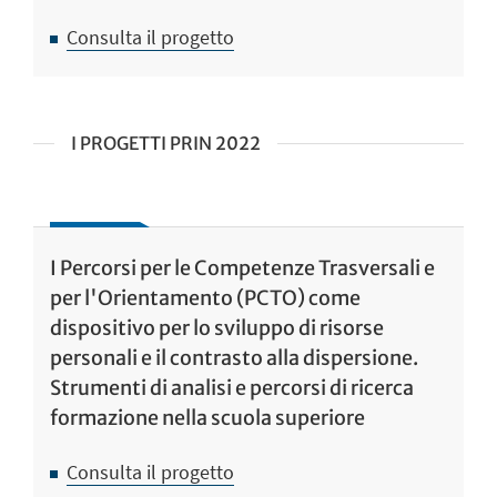
Consulta il progetto
I PROGETTI PRIN 2022
I Percorsi per le Competenze Trasversali e
per l'Orientamento (PCTO) come
dispositivo per lo sviluppo di risorse
personali e il contrasto alla dispersione.
Strumenti di analisi e percorsi di ricerca
formazione nella scuola superiore
Consulta il progetto