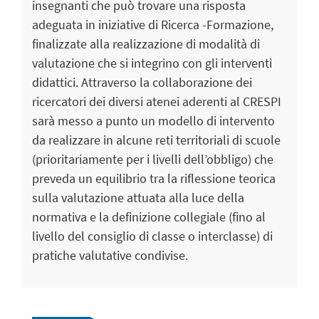
insegnanti che può trovare una risposta
adeguata in iniziative di Ricerca -Formazione,
finalizzate alla realizzazione di modalità di
valutazione che si integrino con gli interventi
didattici. Attraverso la collaborazione dei
ricercatori dei diversi atenei aderenti al CRESPI
sarà messo a punto un modello di intervento
da realizzare in alcune reti territoriali di scuole
(prioritariamente per i livelli dell’obbligo) che
preveda un equilibrio tra la riflessione teorica
sulla valutazione attuata alla luce della
normativa e la definizione collegiale (fino al
livello del consiglio di classe o interclasse) di
pratiche valutative condivise.