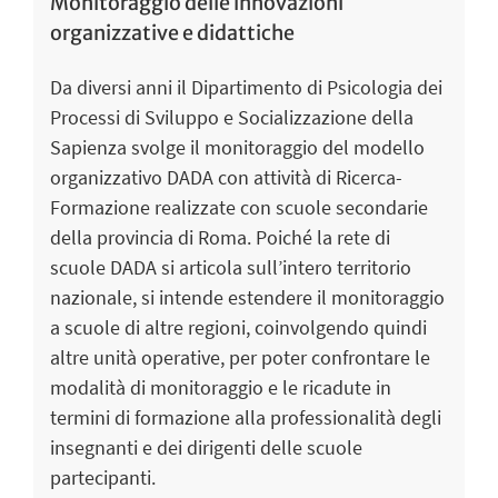
Monitoraggio delle innovazioni
organizzative e didattiche
Da diversi anni il Dipartimento di Psicologia dei
Processi di Sviluppo e Socializzazione della
Sapienza svolge il monitoraggio del modello
organizzativo DADA con attività di Ricerca-
Formazione realizzate con scuole secondarie
della provincia di Roma. Poiché la rete di
scuole DADA si articola sull’intero territorio
nazionale, si intende estendere il monitoraggio
a scuole di altre regioni, coinvolgendo quindi
altre unità operative, per poter confrontare le
modalità di monitoraggio e le ricadute in
termini di formazione alla professionalità degli
insegnanti e dei dirigenti delle scuole
partecipanti.