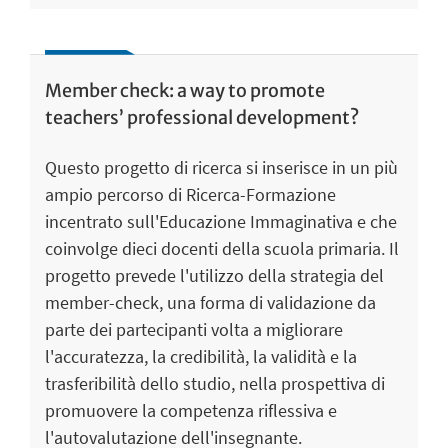
Member check: a way to promote
teachers’ professional development?
Questo progetto di ricerca si inserisce in un più
ampio percorso di Ricerca-Formazione
incentrato sull'Educazione Immaginativa e che
coinvolge dieci docenti della scuola primaria. Il
progetto prevede l'utilizzo della strategia del
member-check, una forma di validazione da
parte dei partecipanti volta a migliorare
l'accuratezza, la credibilità, la validità e la
trasferibilità dello studio, nella prospettiva di
promuovere la competenza riflessiva e
l'autovalutazione dell'insegnante.