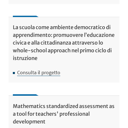
La scuola come ambiente democratico di
apprendimento: promuovere l’educazione
civica e alla cittadinanza attraverso lo
whole-school approach nel primo ciclo di
istruzione
Consulta il progetto
Mathematics standardized assessment as
a tool for teachers' professional
development