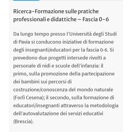
Ricerca-Formazione sulle pratiche
professionali e didattiche – Fascia 0-6
Da lungo tempo presso l’Università degli Studi
di Pavia si conducono iniziative di formazione
degli insegnanti/educatori per la fascia 0-6. Si
prevedono due progetti intersede rivolti a
personale di nidi e scuole dell’infanzia: il
primo, sulla promozione della partecipazione
dei bambini sui percorsi di
costruzione/conoscenza del mondo naturale
(Forlì Cesena); il secondo, sulla formazione di
educatori/insegnanti attraverso la metodologia
dell’autovalutazione dei servizi educativi
(Brescia).