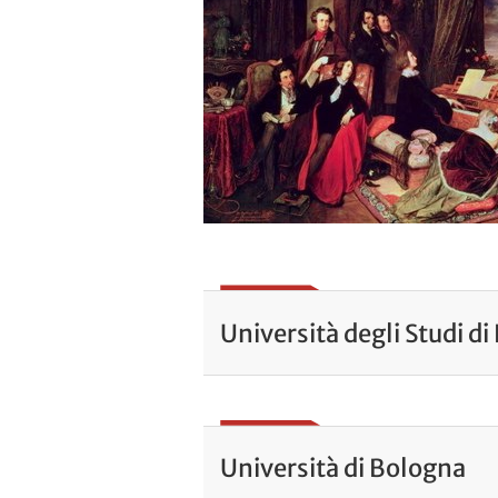
Università degli Studi d
Università di Bologna