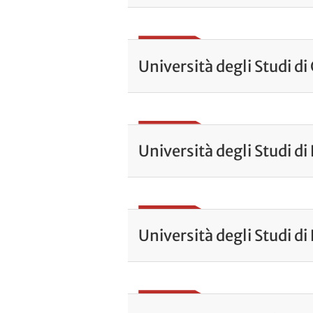
Università degli Studi di
Università degli Studi di
Università degli Studi d