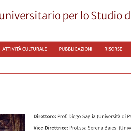
universitario per lo Studio
ATTIVITÀ CULTURALE
PUBBLICAZIONI
RISORSE
Direttore:
Prof. Diego Saglia (Università di 
Vice-Direttrice:
Prof.ssa Serena Baiesi (Univ