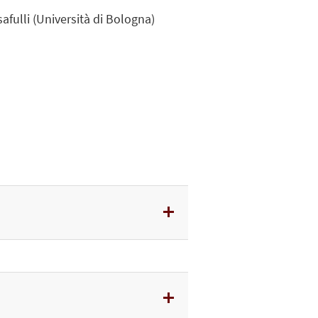
isafulli (Università di Bologna)