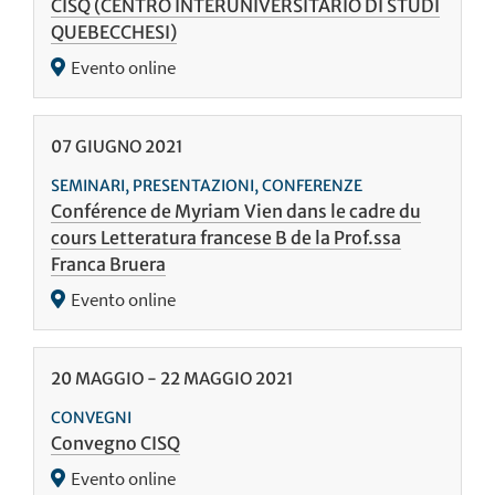
CISQ (CENTRO INTERUNIVERSITARIO DI STUDI
QUEBECCHESI)
Evento online
07
GIUGNO
2021
SEMINARI, PRESENTAZIONI, CONFERENZE
Conférence de Myriam Vien dans le cadre du
cours Letteratura francese B de la Prof.ssa
Franca Bruera
Evento online
20
MAGGIO
-
22
MAGGIO
2021
CONVEGNI
Convegno CISQ
Evento online