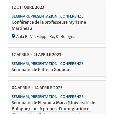
12
OTTOBRE
2023
SEMINARI, PRESENTAZIONI, CONFERENZE
Conférence de la professeure Myriame
Martineau
Aula B - Via Filippo Re, 8 - Bologna
17
APRILE
-
21
APRILE
2023
SEMINARI, PRESENTAZIONI, CONFERENZE
Séminaire de Patricia Godbout
04
APRILE
-
14
APRILE
2023
SEMINARI, PRESENTAZIONI, CONFERENZE
Séminaire de Eleonora Marzi (Université de
Bologne) sur : A propos d’immigration et