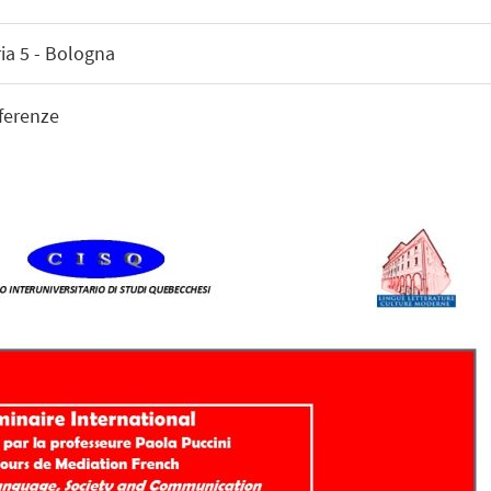
ria 5 - Bologna
ferenze