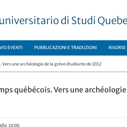
universitario di Studi Queb
VIO EVENTI
PUBBLICAZIONI E TRADUZIONI
RISORSE
. Vers une archéologie de la grève étudiante de 2012
emps québécois. Vers une archéologie
alle 10:00