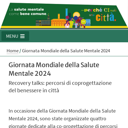
MENU
Home
/
Giornata Mondiale della Salute Mentale 2024
Giornata Mondiale della Salute
Mentale 2024
Recovery talks: percorsi di coprogettazione
del benessere in città
In occasione della Giornata Mondiale della Salute
Mentale 2024, sono state organizzate quattro
giornate dedicate alla co-progettazione di percorsi