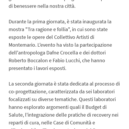
di benessere nella nostra città.
Durante la prima giornata, è stata inaugurata la
mostra "Tra ragione e follia", in cui sono state
esposte le opere del Collettivo Artisti di
Montemario. L'evento ha visto la partecipazione
dell'antropologa Dafne Crocella e dei dottori
Roberto Boccalon e Fabio Lucchi, che hanno
presentato i lavori esposti.
La seconda giornata è stata dedicata al processo di
co-progettazione, caratterizzata da sei laboratori
focalizzati su diverse tematiche. Questi laboratori
hanno esplorato argomenti quali il Budget di
Salute, l'integrazione delle pratiche di recovery nei
reparti di cura, nelle Case di Comunità e