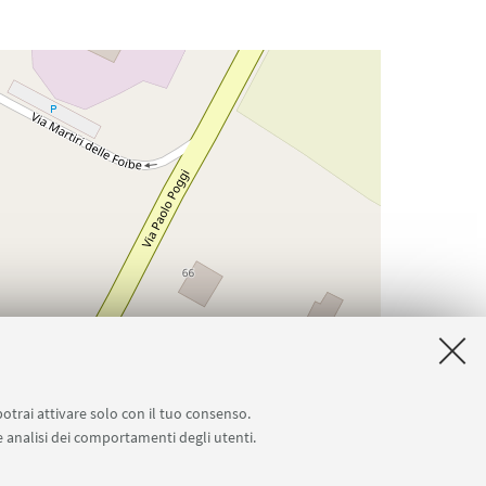
potrai attivare solo con il tuo consenso.
 e analisi dei comportamenti degli utenti.