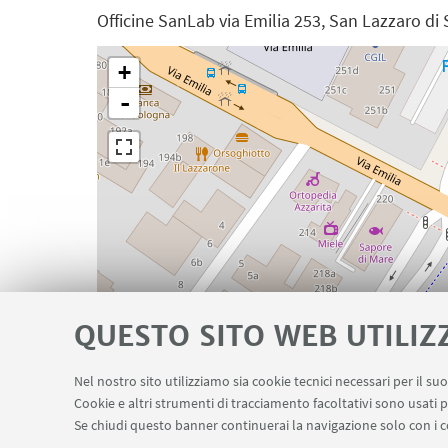
Officine SanLab via Emilia 253, San Lazzaro di
+
-
QUESTO SITO WEB UTILIZ
Nel nostro sito utilizziamo sia cookie tecnici necessari per il s
Cookie e altri strumenti di tracciamento facoltativi sono usati p
Se chiudi questo banner continuerai la navigazione solo con i c