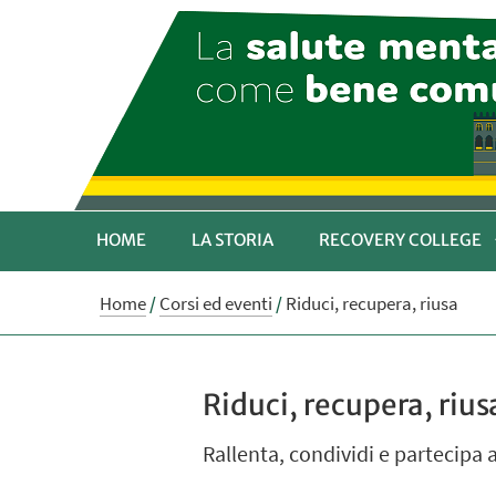
HOME
LA STORIA
RECOVERY COLLEGE
Home
/
Corsi ed eventi
/
Riduci, recupera, riusa
Riduci, recupera, rius
Rallenta, condividi e partecipa 