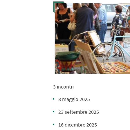
3 incontri
8 maggio 2025
23 settembre 2025
16 dicembre 2025