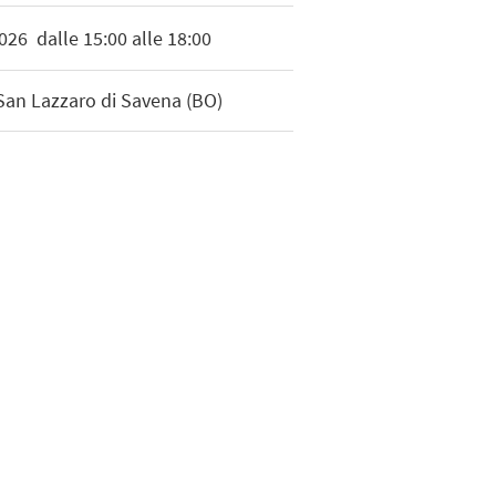
026
dalle 15:00 alle 18:00
 San Lazzaro di Savena (BO)