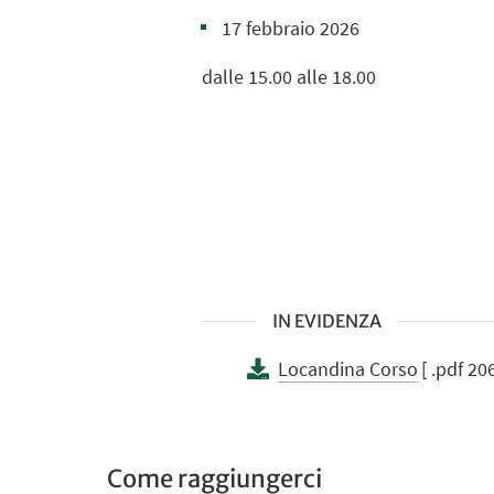
17 febbraio 2026
dalle 15.00 alle 18.00
IN EVIDENZA
Locandina Corso
[ .pdf 20
Come raggiungerci