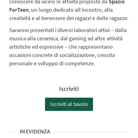
conoscere da vicino le attività proposte da
Spazio
ForTeen
, un luogo dedicato all’incontro, alla
creatività e al benessere dei ragazzi e delle ragazze.
Saranno presentati i diversi laboratori attivi – dalla
musica alla ceramica, dal gaming ad altre attività
artistiche ed espressive – che rappresentano
occasioni concrete di socializzazione, crescita
personale e sviluppo di competenze.
Iscriviti
Iscriviti al tavolo
IN EVIDENZA