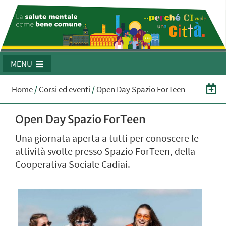
MENU
Home
/
Corsi ed eventi
/
Open Day Spazio ForTeen
Open Day Spazio ForTeen
Una giornata aperta a tutti per conoscere le
attività svolte presso Spazio ForTeen, della
Cooperativa Sociale Cadiai.