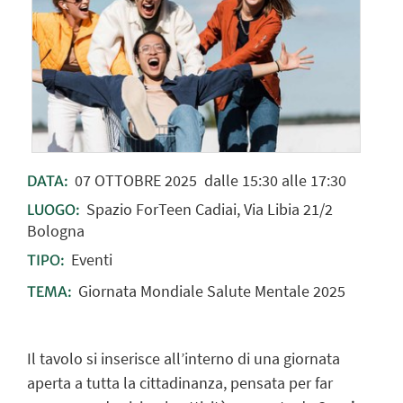
07
OTTOBRE
2025
dalle 15:30 alle 17:30
DATA:
Spazio ForTeen Cadiai, Via Libia 21/2
LUOGO:
Bologna
Eventi
TIPO:
Giornata Mondiale Salute Mentale 2025
TEMA:
Il tavolo si inserisce all’interno di una giornata
aperta a tutta la cittadinanza, pensata per far