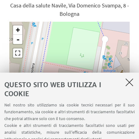
Casa della salute Navile, Via Domenico Svampa, 8 -
Bologna
+
-
QUESTO SITO WEB UTILIZZA I
COOKIE
Nel nostro sito utilizziamo sia cookie tecnici necessari per il suo
funzionamento, sia cookie e altri strumenti di tracciamento facoltativi
che potrai attivare solo con il tuo consenso.
Cookie e altri strumenti di tracciamento facoltativi sono usati per
analisi statistiche, misure sull'efficacia della comunicazione