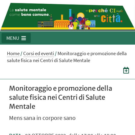
MENU
Home
/
Corsi ed eventi
/
Monitoraggio e promozione della
salute fisica nei Centri di Salute Mentale
Monitoraggio e promozione della
salute fisica nei Centri di Salute
Mentale
Mens sana in corpore sano