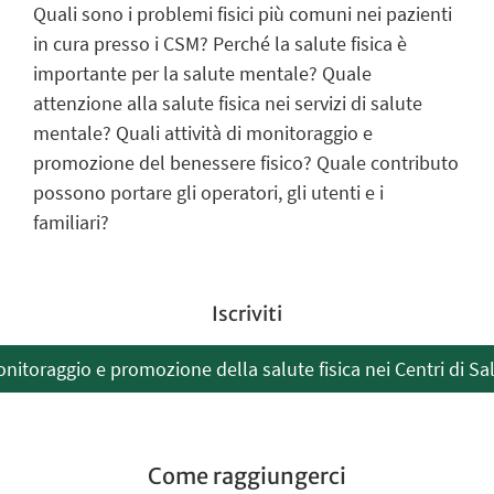
Quali sono i problemi fisici più comuni nei pazienti
in cura presso i CSM? Perché la salute fisica è
importante per la salute mentale? Quale
attenzione alla salute fisica nei servizi di salute
mentale? Quali attività di monitoraggio e
promozione del benessere fisico? Quale contributo
possono portare gli operatori, gli utenti e i
familiari?
Iscriviti
 Monitoraggio e promozione della salute fisica nei Centri di S
Come raggiungerci