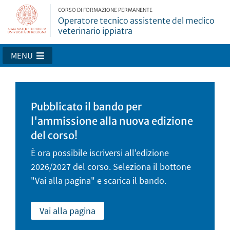
CORSO DI FORMAZIONE PERMANENTE
Operatore tecnico assistente del medico
veterinario ippiatra
MENU
Pubblicato il bando per
l'ammissione alla nuova edizione
del corso!
È ora possibile iscriversi all'edizione
2026/2027 del corso. Seleziona il bottone
"Vai alla pagina" e scarica il bando.
Vai alla pagina