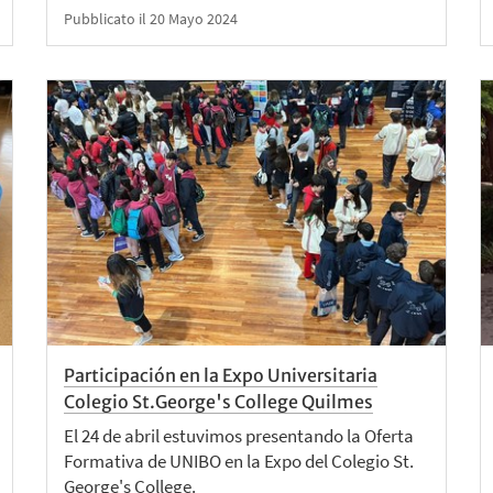
Pubblicato il 20 Mayo 2024
Participación en la Expo Universitaria
Colegio St.George's College Quilmes
El 24 de abril estuvimos presentando la Oferta
Formativa de UNIBO en la Expo del Colegio St.
George's College.