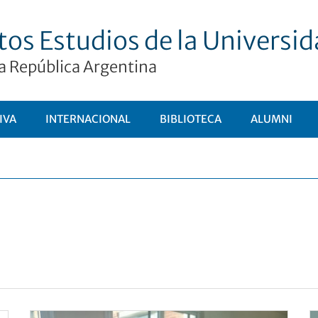
tos Estudios de la Universi
a República Argentina
IVA
INTERNACIONAL
BIBLIOTECA
ALUMNI