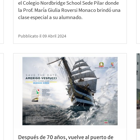
el Colegio Nordbridge School Sede Pilar donde
la Prof. María Giulia Roversi Monaco brindó una
clase especial a su alumnado.
Pubblicato il 09 Abril 2024
Después de 70 años, vuelve al puerto de