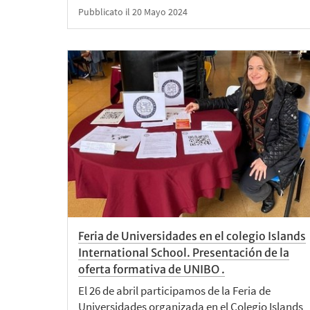
Pubblicato il 20 Mayo 2024
Feria de Universidades en el colegio Islands
International School. Presentación de la
oferta formativa de UNIBO .
El 26 de abril participamos de la Feria de
Universidades organizada en el Colegio Islands