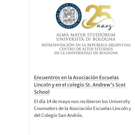
Encuentros en la Asociación Escuelas
Lincoln y en el colegio St. Andrew's Scot
School
El día 14 de mayo nos recibieron los University
Counselors de la Asociación Escuelas Lincoln y
del Colegio San Andrés.