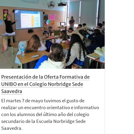
Presentación de la Oferta Formativa de
UNIBO en el Colegio Norbridge Sede
Saavedra
El martes 7 de mayo tuvimos el gusto de
realizar un encuentro orientativo e informativo
con los alumnos del último año del colegio
secundario de la Escuela Norbridge Sede
Saavedra.