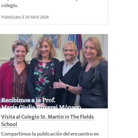
colegio.
Pubblicato il 29 Abril 2024
Visita al Colegio St. Martin in The Fields
School
Compartimos la publicación del encuentro en