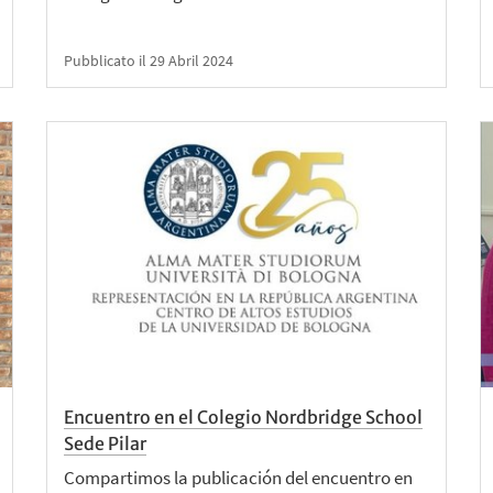
Pubblicato il 29 Abril 2024
Encuentro en el Colegio Nordbridge School
Sede Pilar
Compartimos la publicación del encuentro en