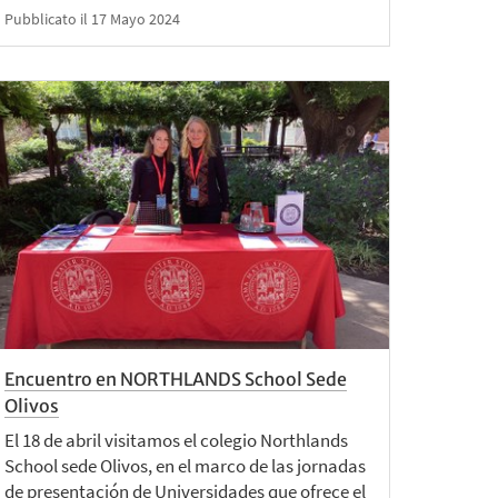
Pubblicato il 17 Mayo 2024
Encuentro en NORTHLANDS School Sede
Olivos
El 18 de abril visitamos el colegio Northlands
School sede Olivos, en el marco de las jornadas
de presentación de Universidades que ofrece el