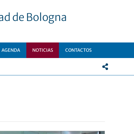
dad de Bologna
AGENDA
NOTICIAS
CONTACTOS