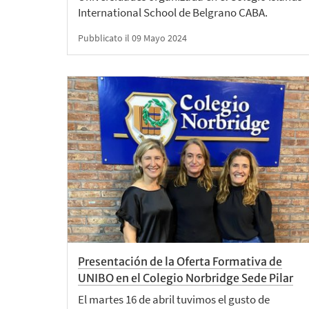
International School de Belgrano CABA.
Pubblicato il 09 Mayo 2024
Presentación de la Oferta Formativa de
UNIBO en el Colegio Norbridge Sede Pilar
El martes 16 de abril tuvimos el gusto de