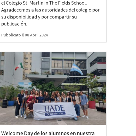
el Colegio St. Martin in The Fields School.
Agradecemos a las autoridades del colegio por
su disponibilidad y por compartir su
publicación.
Pubblicato il 08 Abril 2024
Welcome Day de los alumnos en nuestra