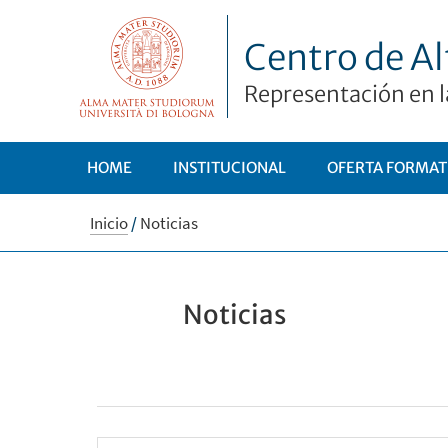
Centro de Al
Representación en l
HOME
INSTITUCIONAL
OFERTA FORMAT
Inicio
/
Noticias
Noticias