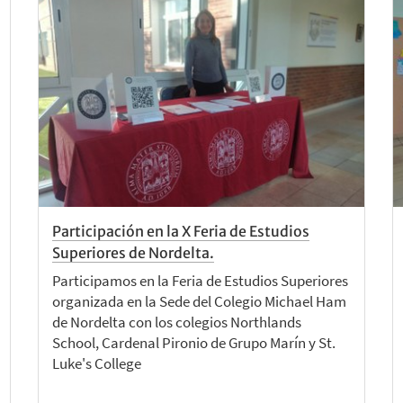
Participación en la X Feria de Estudios
Superiores de Nordelta.
Participamos en la Feria de Estudios Superiores
organizada en la Sede del Colegio Michael Ham
de Nordelta con los colegios Northlands
School, Cardenal Pironio de Grupo Marín y St.
Luke's College