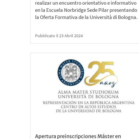
realizar un encuentro orientativo e informativo
en la Escuela Norbridge Sede Pilar presentando
la Oferta Formativa de la Università di Bologna.
Pubblicato il 23 Abril 2024
Apertura preinscripciones Máster en