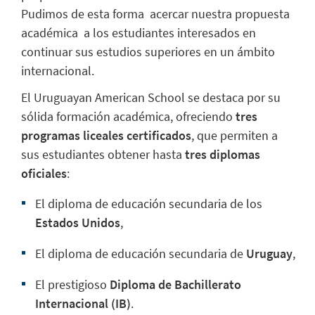
Pudimos de esta forma acercar nuestra propuesta
académica a los estudiantes interesados en
continuar sus estudios superiores en un ámbito
internacional.
El Uruguayan American School se destaca por su
sólida formación académica, ofreciendo
tres
programas liceales certificados
, que permiten a
sus estudiantes obtener hasta
tres diplomas
oficiales
:
El diploma de educación secundaria de los
Estados Unidos
,
El diploma de educación secundaria de
Uruguay
,
El prestigioso
Diploma de Bachillerato
Internacional (IB)
.