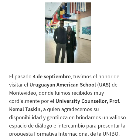
El pasado
4 de septiembre
, tuvimos el honor de
visitar el
Uruguayan American School (UAS)
de
Montevideo, donde fuimos recibidos muy
cordialmente por el
University Counsellor, Prof.
Kemal Taskin,
a quien agradecemos su
disponibilidad y gentileza en brindarnos un valioso
espacio de diálogo e intercambio para presentar la
propuesta Formativa Internacional de la UNIBO.