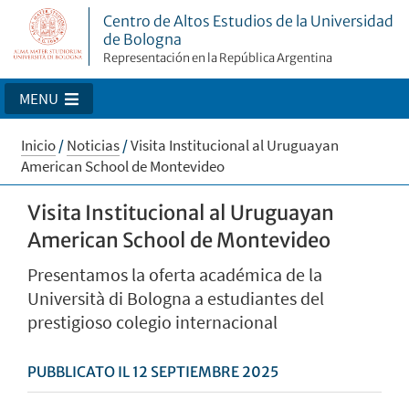
Centro de Altos Estudios de la Universidad
de Bologna
Representación en la República Argentina
MENU
Inicio
/
Noticias
/
Visita Institucional al Uruguayan
American School de Montevideo
Visita Institucional al Uruguayan
American School de Montevideo
Presentamos la oferta académica de la
Università di Bologna a estudiantes del
prestigioso colegio internacional
PUBBLICATO IL 12 SEPTIEMBRE 2025