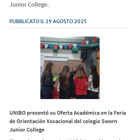
Junior College.
PUBBLICATO IL 29 AGOSTO 2025
UNIBO presentó su Oferta Académica en la Feria
de Orientación Vocacional del colegio Sworn
Junior College