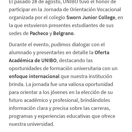
El pasado 28 de agosto, UNIBO tuvo el honor de
participar en la Jornada de Orientación Vocacional
organizada por el colegio
Sworn Junior College
, en
la que estuvieron presentes estudiantes de sus
sedes de
Pacheco
y
Belgrano
.
Durante el evento, pudimos dialogar con el
alumnado y presentarles en detalle la
Oferta
Académica de UNIBO
, destacando las
oportunidades de formación universitaria con un
enfoque internacional
que nuestra institución
brinda. La jornada fue una valiosa oportunidad
para orientar a los jóvenes en la elección de su
futuro académico y profesional, brindándoles
información clara y precisa sobre las carreras,
programas y experiencias educativas que ofrece
nuestra universidad.