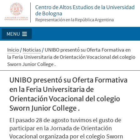
Centro de Altos Estudios de la Universidad
de Bologna
Representación en la República Argentina
MENU
Inicio
/
Noticias
/
UNIBO presentó su Oferta Formativa en
la Feria Universitaria de Orientación Vocacional del colegio
Sworn Junior College .
UNIBO presentó su Oferta Formativa
en la Feria Universitaria de
Orientación Vocacional del colegio
Sworn Junior College .
El pasado 28 de agosto tuvimos el gusto de
participar en la Jornada de Orientación
Vocacional organizada por el colegio Sworn