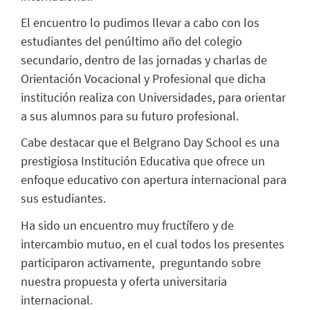
El encuentro lo pudimos llevar a cabo con los
estudiantes del penúltimo año del colegio
secundario, dentro de las jornadas y charlas de
Orientación Vocacional y Profesional que dicha
institución realiza con Universidades, para orientar
a sus alumnos para su futuro profesional.
Cabe destacar que el Belgrano Day School es una
prestigiosa Institución Educativa que ofrece un
enfoque educativo con apertura internacional para
sus estudiantes.
Ha sido un encuentro muy fructífero y de
intercambio mutuo, en el cual todos los presentes
participaron activamente, preguntando sobre
nuestra propuesta y oferta universitaria
internacional.