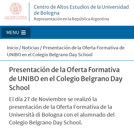
Centro de Altos Estudios de la Universidad
de Bologna
Representación en la República Argentina
MENU
Inicio
/
Noticias
/
Presentación de la Oferta Formativa de
UNIBO en el Colegio Belgrano Day School
Presentación de la Oferta Formativa
de UNIBO en el Colegio Belgrano Day
School
El día 27 de Noviembre se realizó la
presentación de la Oferta Formativa de la
Università di Bologna con el alumnado del
Colegio Belgrano Day School.