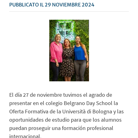
PUBBLICATO IL 29 NOVIEMBRE 2024
El día 27 de noviembre tuvimos el agrado de
presentar en el colegio Belgrano Day School la
Oferta Formativa de la Università di Bologna y las
oportunidades de estudio para que los alumnos
puedan proseguir una formación profesional
internacional.