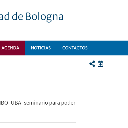
dad de Bologna
AGENDA
NOTICIAS
CONTACTOS
UNIBO_UBA_seminario para poder