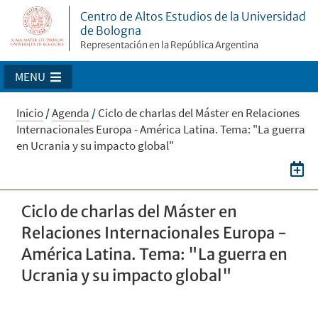
Centro de Altos Estudios de la Universidad
de Bologna
Representación en la República Argentina
MENU
Inicio
/
Agenda
/
Ciclo de charlas del Máster en Relaciones
Internacionales Europa - América Latina. Tema: "La guerra
en Ucrania y su impacto global"
Ciclo de charlas del Máster en
Relaciones Internacionales Europa -
América Latina. Tema: "La guerra en
Ucrania y su impacto global"