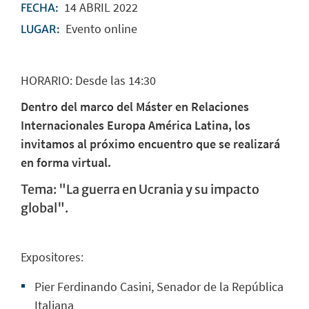
14
ABRIL
2022
FECHA:
Evento online
LUGAR:
HORARIO: Desde las 14:30
Dentro del marco del Máster en Relaciones
Internacionales Europa América Latina, los
invitamos al próximo encuentro que se realizará
en forma virtual.
Tema: "La guerra en Ucrania y su impacto
global".
Expositores:
Pier Ferdinando Casini, Senador de la República
Italiana