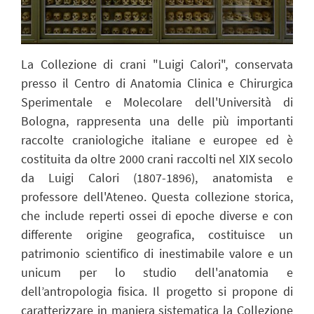
La Collezione di crani "Luigi Calori", conservata
presso il Centro di Anatomia Clinica e Chirurgica
Sperimentale e Molecolare dell'Università di
Bologna, rappresenta una delle più importanti
raccolte craniologiche italiane e europee ed è
costituita da oltre 2000 crani raccolti nel XIX secolo
da Luigi Calori (1807-1896), anatomista e
professore dell'Ateneo. Questa collezione storica,
che include reperti ossei di epoche diverse e con
differente origine geografica, costituisce un
patrimonio scientifico di inestimabile valore e un
unicum per lo studio dell'anatomia e
dell’antropologia fisica. Il progetto si propone di
caratterizzare in maniera sistematica la Collezione