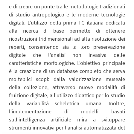
e di creare un ponte tra le metodologie tradizionali
di studio antropologico e le moderne tecnologie
digitali. L'utilizzo della prima TC italiana dedicata
alla ricerca di base permette di ottenere
ricostruzioni tridimensionali ad alta risoluzione dei
reperti, consentendo sia la loro preservazione
digitale che l'analisi non invasiva delle
caratteristiche morfologiche. L'obiettivo principale
è la creazione di un database completo che serva
molteplici scopi: dalla valorizzazione museale
della collezione, attraverso nuove modalità di
fruizione digitale, all'utilizzo didattico per lo studio
della variabilità scheletrica umana. Inoltre,
l'implementazione di modelli basati
sull'intelligenza artificiale mira a sviluppare
strumenti innovativi per l'analisi automatizzata del