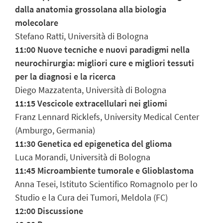
dalla anatomia grossolana alla biologia
molecolare
Stefano Ratti, Università di Bologna
11:00 Nuove tecniche e nuovi paradigmi nella
neurochirurgia: migliori cure e migliori tessuti
per la diagnosi e la ricerca
Diego Mazzatenta, Università di Bologna
11:15 Vescicole extracellulari nei gliomi
Franz Lennard Ricklefs, University Medical Center
(Amburgo, Germania)
11:30 Genetica ed epigenetica del glioma
Luca Morandi, Università di Bologna
11:45 Microambiente tumorale e Glioblastoma
Anna Tesei, Istituto Scientifico Romagnolo per lo
Studio e la Cura dei Tumori, Meldola (FC)
12:00 Discussione