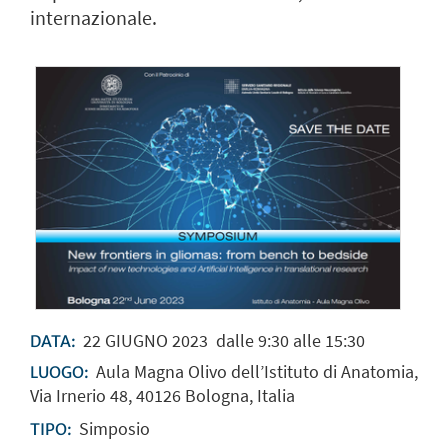
internazionale.
22
GIUGNO
2023
dalle 9:30 alle 15:30
DATA:
Aula Magna Olivo dell’Istituto di Anatomia,
LUOGO:
Via Irnerio 48, 40126 Bologna, Italia
Simposio
TIPO: