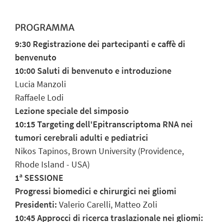
PROGRAMMA
9:30 Registrazione dei partecipanti e caffè di
benvenuto
10:00 Saluti di benvenuto e introduzione
Lucia Manzoli
Raffaele Lodi
Lezione speciale del simposio
10:15 Targeting dell'Epitranscriptoma RNA nei
tumori cerebrali adulti e pediatrici
Nikos Tapinos, Brown University (Providence,
Rhode Island - USA)
1ª SESSIONE
Progressi biomedici e chirurgici nei gliomi
Presidenti:
Valerio Carelli, Matteo Zoli
10:45 Approcci di ricerca traslazionale nei gliomi: