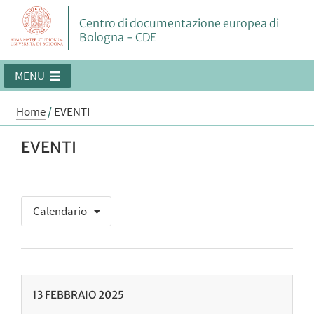
Centro di documentazione europea di
Bologna - CDE
MENU
Home
/
EVENTI
EVENTI
Calendario
13
FEBBRAIO
2025