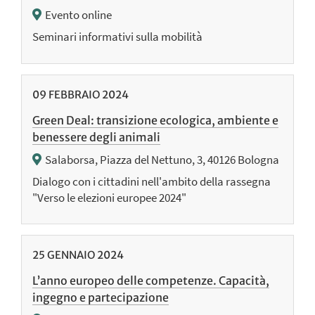
Evento online
Seminari informativi sulla mobilità
09
FEBBRAIO
2024
Green Deal: transizione ecologica, ambiente e
benessere degli animali
Salaborsa, Piazza del Nettuno, 3, 40126 Bologna
Dialogo con i cittadini nell'ambito della rassegna
"Verso le elezioni europee 2024"
25
GENNAIO
2024
L’anno europeo delle competenze. Capacità,
ingegno e partecipazione