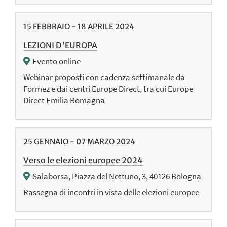
15
FEBBRAIO
-
18
APRILE
2024
LEZIONI D'EUROPA
Evento online
Webinar proposti con cadenza settimanale da
Formez e dai centri Europe Direct, tra cui Europe
Direct Emilia Romagna
25
GENNAIO
-
07
MARZO
2024
Verso le elezioni europee 2024
Salaborsa, Piazza del Nettuno, 3, 40126 Bologna
Rassegna di incontri in vista delle elezioni europee