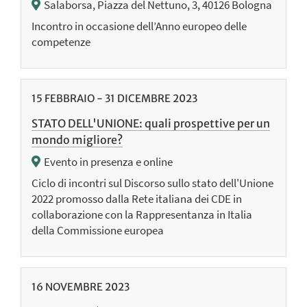
Salaborsa, Piazza del Nettuno, 3, 40126 Bologna
Incontro in occasione dell’Anno europeo delle
competenze
15
FEBBRAIO
-
31
DICEMBRE
2023
STATO DELL'UNIONE: quali prospettive per un
mondo migliore?
Evento in presenza e online
Ciclo di incontri sul Discorso sullo stato dell'Unione
2022 promosso dalla Rete italiana dei CDE in
collaborazione con la Rappresentanza in Italia
della Commissione europea
16
NOVEMBRE
2023