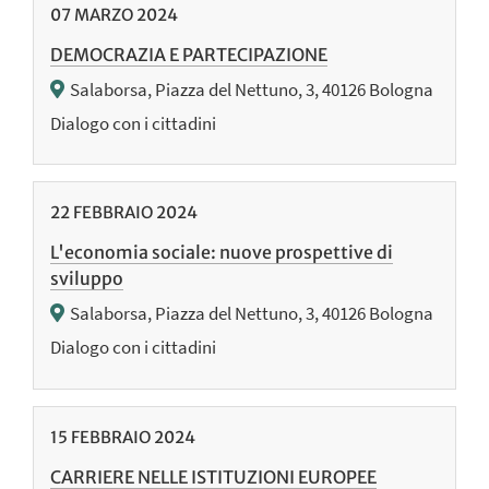
07
MARZO
2024
DEMOCRAZIA E PARTECIPAZIONE
Salaborsa, Piazza del Nettuno, 3, 40126 Bologna
Dialogo con i cittadini
22
FEBBRAIO
2024
L'economia sociale: nuove prospettive di
sviluppo
Salaborsa, Piazza del Nettuno, 3, 40126 Bologna
Dialogo con i cittadini
15
FEBBRAIO
2024
CARRIERE NELLE ISTITUZIONI EUROPEE