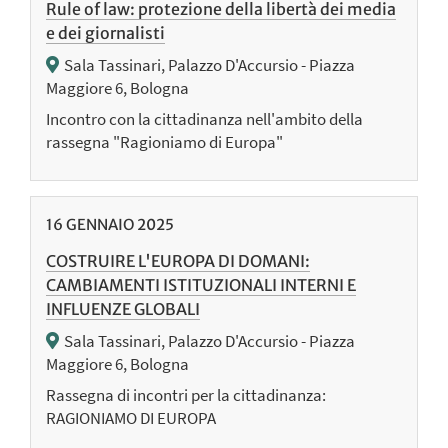
Rule of law: protezione della libertà dei media
e dei giornalisti
Sala Tassinari, Palazzo D'Accursio - Piazza
Maggiore 6, Bologna
Incontro con la cittadinanza nell'ambito della
rassegna "Ragioniamo di Europa"
16
GENNAIO
2025
COSTRUIRE L'EUROPA DI DOMANI:
CAMBIAMENTI ISTITUZIONALI INTERNI E
INFLUENZE GLOBALI
Sala Tassinari, Palazzo D'Accursio - Piazza
Maggiore 6, Bologna
Rassegna di incontri per la cittadinanza:
RAGIONIAMO DI EUROPA