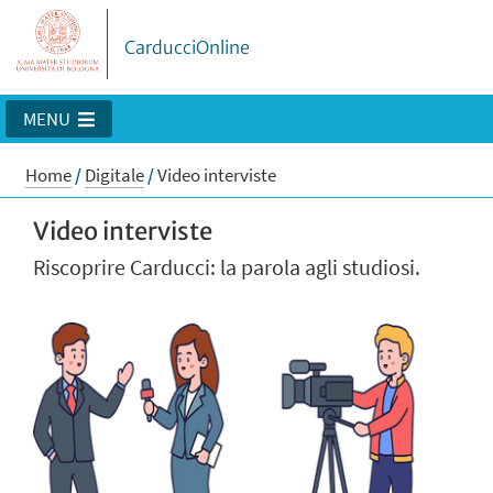
CarducciOnline
MENU
Home
/
Digitale
/
Video interviste
Video interviste
Riscoprire Carducci: la parola agli studiosi.