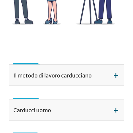
Il metodo di lavoro carducciano
Carducci uomo