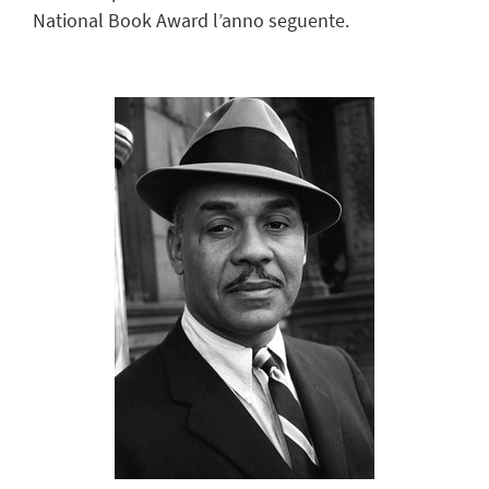
National Book Award l’anno seguente.