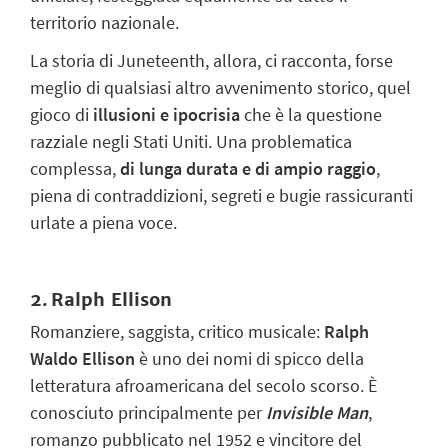
territorio nazionale.
La storia di Juneteenth, allora, ci racconta, forse
meglio di qualsiasi altro avvenimento storico, quel
gioco di
illusioni e ipocrisia
che è la questione
razziale negli Stati Uniti. Una problematica
complessa,
di lunga durata e di ampio raggio
,
piena di contraddizioni, segreti e bugie rassicuranti
urlate a piena voce.
2.
Ralph Ellison
Romanziere, saggista, critico musicale:
Ralph
Waldo Ellison
è uno dei nomi di spicco della
letteratura afroamericana del secolo scorso. È
conosciuto principalmente per
Invisible Man
,
romanzo pubblicato nel 1952 e vincitore del