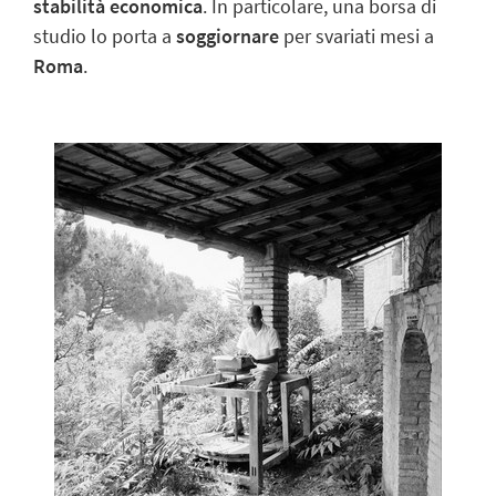
stabilità economica
. In particolare, una borsa di
studio lo porta a
soggiornare
per svariati mesi a
Roma
.