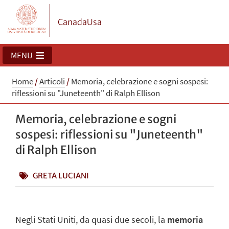
CanadaUsa
MENU
Home
/
Articoli
/
Memoria, celebrazione e sogni sospesi:
riflessioni su "Juneteenth" di Ralph Ellison
Memoria, celebrazione e sogni
sospesi: riflessioni su "Juneteenth"
di Ralph Ellison
GRETA LUCIANI
Negli Stati Uniti, da quasi due secoli, la
memoria