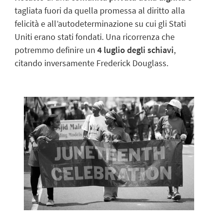
tagliata fuori da quella promessa al diritto alla
felicità e all’autodeterminazione su cui gli Stati
Uniti erano stati fondati.
Una ricorrenza che
potremmo definire un
4 luglio degli schiavi
,
citando inversamente Frederick Douglass.