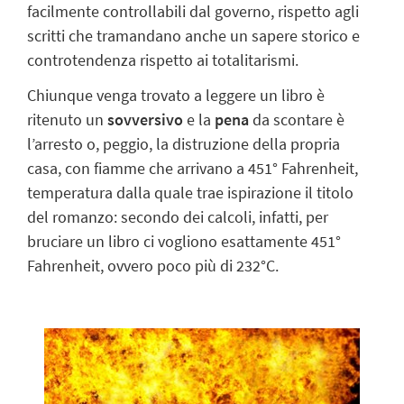
facilmente controllabili dal governo, rispetto agli
scritti che tramandano anche un sapere storico e
controtendenza rispetto ai totalitarismi.
Chiunque venga trovato a leggere un libro è
ritenuto un
sovversivo
e la
pena
da scontare è
l’arresto o, peggio, la distruzione della propria
casa, con fiamme che arrivano a 451° Fahrenheit,
temperatura dalla quale trae ispirazione il titolo
del romanzo: secondo dei calcoli, infatti, per
bruciare un libro ci vogliono esattamente 451°
Fahrenheit, ovvero poco più di 232°C.