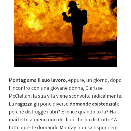
Montag ama il suo lavoro
, eppure, un giorno, dopo
l’incontro con una giovane donna, Clarisse
McClellan, la sua vita viene sconvolta radicalmente.
La
ragazza
gli pone diverse
domande esistenziali
:
perché distrugge i libri? È felice quando lo fa? Ha
mai letto almeno uno dei libri che ha distrutto? A
tutte queste domande Montag non sa rispondere -