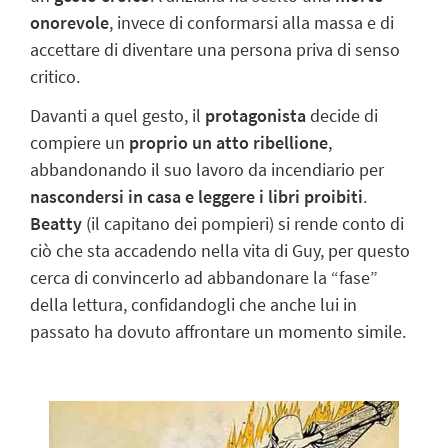
onorevole
, invece di conformarsi alla massa e di
accettare di diventare una persona priva di senso
critico.
Davanti a quel gesto, il
protagonista
decide di
compiere un
proprio un atto ribellione
,
abbandonando il suo lavoro da incendiario per
nascondersi in casa
e
leggere i libri proibiti
.
Beatty
(il capitano dei pompieri) si rende conto di
ciò che sta accadendo nella vita di Guy, per questo
cerca di convincerlo ad abbandonare la “fase”
della lettura, confidandogli che anche lui in
passato ha dovuto affrontare un momento simile.