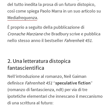
del tutto inedita la prosa di un futuro distopico,
così come spiega Paolo Marra in un suo articolo su
Mediafrequenza
.
È proprio a seguito della pubblicazione di
Cronache Marziane
che Bradbury scrive e pubblica
nello stesso anno il bestseller
Fahrenheit 451
.
2. Una letteratura distopica
fantascientifica
Nell’introduzione al romanzo, Neil Gaiman
definisce
Fahrenheit 451
“
speculative fiction
”
(romanzo di fantascienza,
ndt
) per via di tre
ipotetiche elementari che innescano il meccanismo
di una scrittura al futuro: