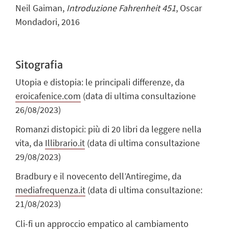
Neil Gaiman,
Introduzione Fahrenheit 451
, Oscar
Mondadori, 2016
Sitografia
Utopia e distopia: le principali differenze, da
eroicafenice.com
(data di ultima consultazione
26/08/2023)
Romanzi distopici: più di 20 libri da leggere nella
vita, da
Illibrario.it
(data di ultima consultazione
29/08/2023)
Bradbury e il novecento dell’Antiregime, da
mediafrequenza.it
(data di ultima consultazione:
21/08/2023)
Cli-fi un approccio empatico al cambiamento