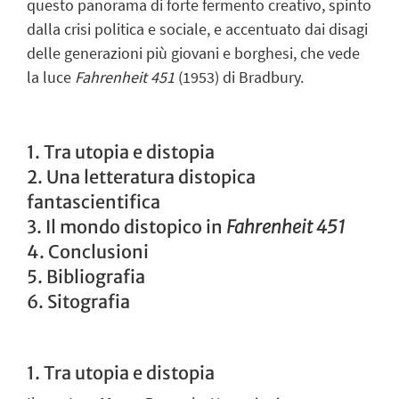
questo panorama di forte fermento creativo, spinto
dalla crisi politica e sociale, e accentuato dai disagi
delle generazioni più giovani e borghesi, che vede
la luce
Fahrenheit 451
(1953) di Bradbury.
1. Tra utopia e distopia
2. Una letteratura distopica
fantascientifica
3. Il mondo distopico in
Fahrenheit 451
4. Conclusioni
5. Bibliografia
6. Sitografia
1. Tra utopia e distopia