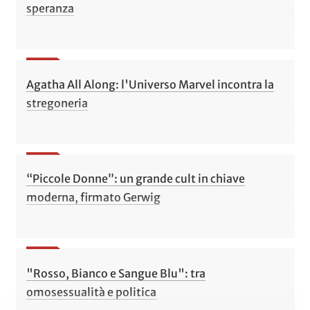
speranza
Agatha All Along: l'Universo Marvel incontra la
stregoneria
“Piccole Donne”: un grande cult in chiave
moderna, firmato Gerwig
"Rosso, Bianco e Sangue Blu": tra
omosessualità e politica