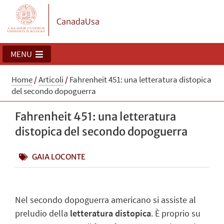
CanadaUsa
MENU
Home
/
Articoli
/
Fahrenheit 451: una letteratura distopica
del secondo dopoguerra
Fahrenheit 451: una letteratura
distopica del secondo dopoguerra
GAIA LOCONTE
Nel secondo dopoguerra americano si assiste al
preludio della
letteratura distopica
. È proprio su