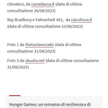
climatico, da
canadausa.it
(data di ultima
consultazione 26/08/2023)
Ray Bradbury e Fahrenheit 451, da
raicultura.it
(data di ultima consultazione 23/08/2023)
Foto 1 da
thelostavocado
(data di ultima
consultazione 31/08/2023)
Foto 3 da
skuola.net
(data di ultima consultazione
31/08/2023)
Hunger Games: un romanzo di resilienza e di