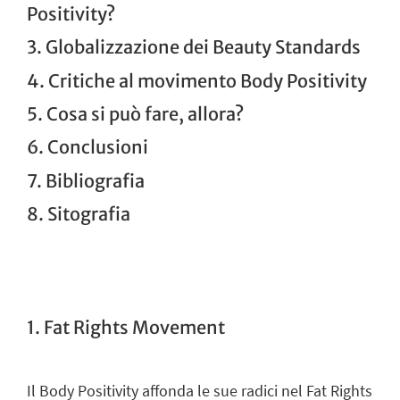
Positivity?
3. Globalizzazione dei Beauty Standards
4. Critiche al movimento Body Positivity
5. Cosa si può fare, allora?
6. Conclusioni
7. Bibliografia
8. Sitografia
1. Fat Rights Movement
Il Body Positivity affonda le sue radici nel
Fat Rights