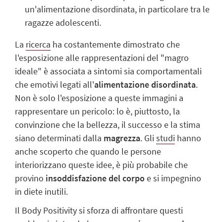
un'alimentazione disordinata, in particolare tra le
ragazze adolescenti.
La
ricerca
ha costantemente dimostrato che
l'esposizione alle rappresentazioni del "magro
ideale" è associata a sintomi sia comportamentali
che emotivi legati all'
alimentazione disordinata
.
Non è solo l'esposizione a queste immagini a
rappresentare un pericolo: lo è, piuttosto, la
convinzione che la bellezza, il successo e la stima
siano determinati dalla
magrezza
. Gli
studi
hanno
anche scoperto che quando le persone
interiorizzano queste idee, è più probabile che
provino
insoddisfazione del corpo
e si impegnino
in diete inutili.
Il Body Positivity si sforza di affrontare questi