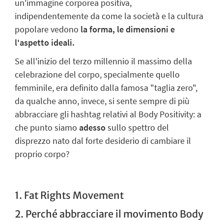
un'immagine corporea positiva,
indipendentemente da come la società e la cultura
popolare vedono
la
forma, le dimensioni e
l'aspetto ideali.
Se all'inizio del terzo millennio il massimo della
celebrazione del corpo, specialmente quello
femminile, era definito dalla famosa "taglia zero",
da qualche anno, invece, si sente sempre di più
abbracciare gli hashtag relativi al Body Positivity: a
che punto siamo
adesso
sullo spettro del
disprezzo nato dal forte desiderio di cambiare il
proprio corpo?
1. Fat Rights Movement
2. Perché abbracciare il movimento Body