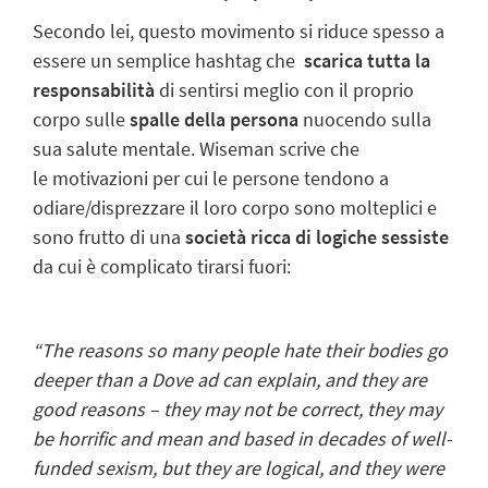
Secondo lei, questo movimento si riduce spesso a
essere un semplice hashtag che
scarica tutta la
responsabilità
di sentirsi meglio con il proprio
corpo sulle
spalle della persona
nuocendo sulla
sua salute mentale. Wiseman scrive che
le motivazioni per cui le persone tendono a
odiare/disprezzare il loro corpo sono molteplici e
sono frutto di una
società ricca di logiche sessiste
da cui è complicato tirarsi fuori:
“The reasons so many people hate their bodies go
deeper than a Dove ad can explain, and they are
good reasons – they may not be correct, they may
be horrific and mean and based in decades of well-
funded sexism, but they are logical, and they were