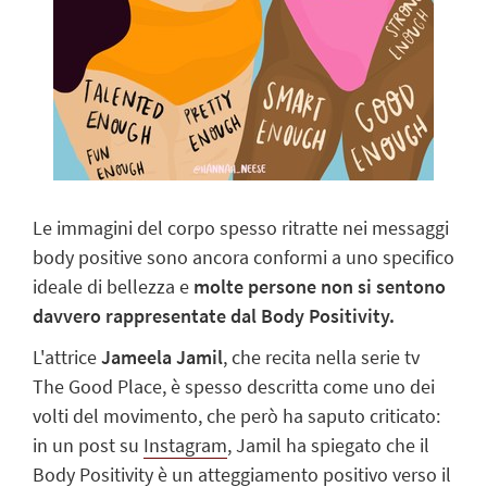
Le immagini del corpo spesso ritratte nei messaggi
body positive sono ancora conformi a uno specifico
ideale di bellezza e
molte persone non si sentono
davvero rappresentate dal Body Positivity.
L'attrice
Jameela Jamil
, che recita nella serie tv
The Good Place, è spesso descritta come uno dei
volti del movimento, che però ha saputo criticato:
in un post su
Instagram
, Jamil ha spiegato che il
Body Positivity è un atteggiamento positivo verso il