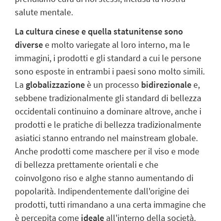
salute mentale.
La cultura cinese e quella statunitense sono
diverse
e molto variegate al loro interno, ma le
immagini, i prodotti e gli standard a cui le persone
sono esposte in entrambi i paesi sono molto simili.
La
globalizzazione
è un processo
bidirezionale
e,
sebbene tradizionalmente gli standard di bellezza
occidentali continuino a dominare altrove, anche i
prodotti e le pratiche di bellezza tradizionalmente
asiatici stanno entrando nel mainstream globale.
Anche prodotti come maschere per il viso e mode
di bellezza prettamente orientali e che
coinvolgono riso e alghe stanno aumentando di
popolarità. Indipendentemente dall'origine dei
prodotti, tutti rimandano a una certa immagine che
è percepita come
ideale
all'interno della società.