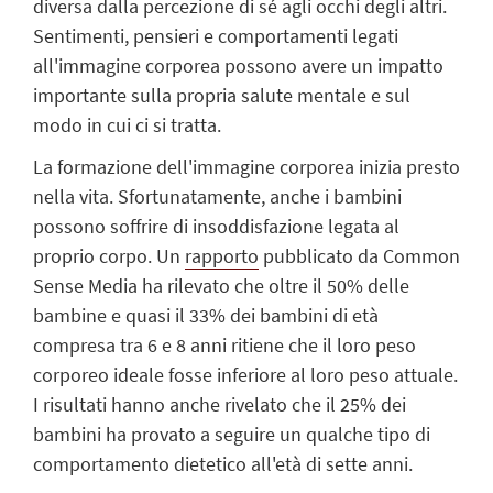
diversa dalla percezione di sé agli occhi degli altri.
Sentimenti, pensieri e comportamenti legati
all'immagine corporea possono avere un impatto
importante sulla propria salute mentale e sul
modo in cui ci si tratta.
La formazione dell'immagine corporea inizia presto
nella vita. Sfortunatamente, anche i bambini
possono soffrire di insoddisfazione legata al
proprio corpo. Un
rapporto
pubblicato da
Common
Sense Media
ha rilevato che oltre il 50% delle
bambine e quasi il 33% dei bambini di età
compresa tra 6 e 8 anni ritiene che il loro peso
corporeo ideale fosse inferiore al loro peso attuale.
I risultati hanno anche rivelato che il 25% dei
bambini ha provato a seguire un qualche tipo di
comportamento dietetico all'età di sette anni.