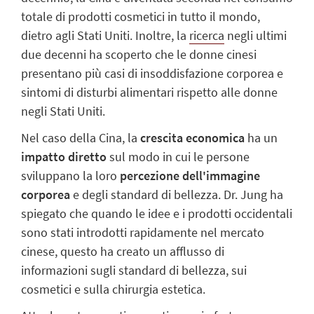
totale di prodotti cosmetici in tutto il mondo,
dietro agli Stati Uniti. Inoltre, la
ricerca
negli ultimi
due decenni ha scoperto che le donne cinesi
presentano più casi di insoddisfazione corporea e
sintomi di disturbi alimentari rispetto alle donne
negli Stati Uniti.
Nel caso della Cina, la
crescita economica
ha un
impatto diretto
sul modo in cui le persone
sviluppano la loro
percezione dell'immagine
corporea
e degli standard di bellezza. Dr. Jung ha
spiegato che quando le idee e i prodotti occidentali
sono stati introdotti rapidamente nel mercato
cinese, questo ha creato un afflusso di
informazioni sugli standard di bellezza, sui
cosmetici e sulla chirurgia estetica.