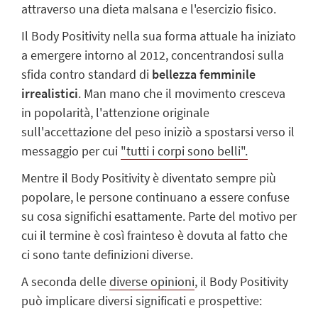
attraverso una dieta malsana e l'esercizio fisico.
Il Body Positivity nella sua forma attuale ha iniziato
a emergere intorno al 2012, concentrandosi sulla
sfida contro standard di
bellezza femminile
irrealistici
. Man mano che il movimento cresceva
in popolarità, l'attenzione originale
sull'accettazione del peso iniziò a spostarsi verso il
messaggio per cui
"tutti i corpi sono belli".
Mentre il Body Positivity è diventato sempre più
popolare, le persone continuano a essere confuse
su cosa significhi esattamente. Parte del motivo per
cui il termine è così frainteso è dovuta al fatto che
ci sono tante definizioni diverse.
A seconda delle
diverse opinioni
, il Body Positivity
può implicare diversi significati e prospettive: