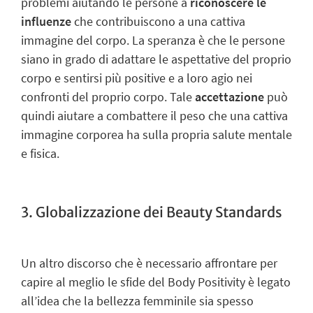
problemi aiutando le persone a
riconoscere le
influenze
che contribuiscono a una cattiva
immagine del corpo. La speranza è che le persone
siano in grado di adattare le aspettative del proprio
corpo e sentirsi più positive e a loro agio nei
confronti del proprio corpo. Tale
accettazione
può
quindi aiutare a combattere il peso che una cattiva
immagine corporea ha sulla propria salute mentale
e fisica.
3. Globalizzazione dei Beauty Standards
Un altro discorso che è necessario affrontare per
capire al meglio le sfide del Body Positivity è legato
all’idea che la bellezza femminile sia spesso