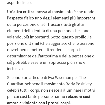
aspetto fisico.
Un
'
altra critica
mossa al movimento è che rende
l'
aspetto fisico uno degli elementi più importanti
della percezione di sé. Trascura tutti gli altri
elementi dell'identità di una persona che sono,
volendo, più importanti. Sotto questo profilo, la
posizione di Jamil (che suggerisce che le persone
dovrebbero smettere di rendere il corpo il
determinante dell'autostima e della percezione di
sé) potrebbe essere un approccio più sano e
inclusivo.
Secondo un
articolo
di Eva Wiseman per The
Guardian, sebbene il movimento Body Positivity
celebri tutti i corpi, non riesce a illuminare i motivi
per cui così tante persone hanno
relazioni così
amare e violente con i propri corpi
.