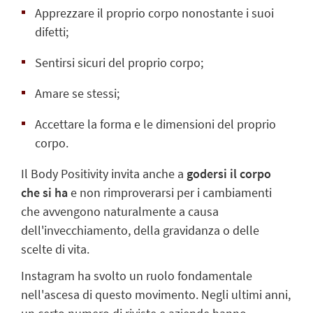
Apprezzare il proprio corpo nonostante i suoi
difetti;
Sentirsi sicuri del proprio corpo;
Amare se stessi;
Accettare la forma e le dimensioni del proprio
corpo.
Il Body Positivity invita anche a
godersi il corpo
che si ha
e non rimproverarsi per i cambiamenti
che avvengono naturalmente a causa
dell'invecchiamento, della gravidanza o delle
scelte di vita.
Instagram ha svolto un ruolo fondamentale
nell'ascesa di questo movimento. Negli ultimi anni,