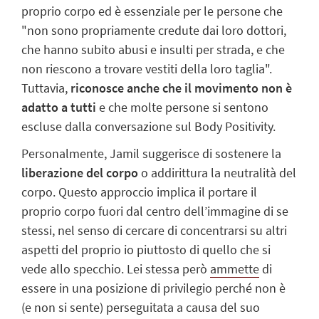
proprio corpo ed è essenziale per le persone che
"non sono propriamente credute dai loro dottori,
che hanno subito abusi e insulti per strada, e che
non riescono a trovare vestiti della loro taglia".
Tuttavia,
riconosce anche che il movimento non è
adatto a tutti
e che molte persone si sentono
escluse dalla conversazione sul Body Positivity.
Personalmente, Jamil suggerisce di sostenere la
liberazione del corpo
o addirittura la neutralità del
corpo. Questo approccio implica il portare il
proprio corpo fuori dal centro dell’immagine di se
stessi, nel senso di cercare di concentrarsi su altri
aspetti del proprio io piuttosto di quello che si
vede allo specchio. Lei stessa però
ammette
di
essere in una posizione di privilegio perché non è
(e non si sente) perseguitata a causa del suo