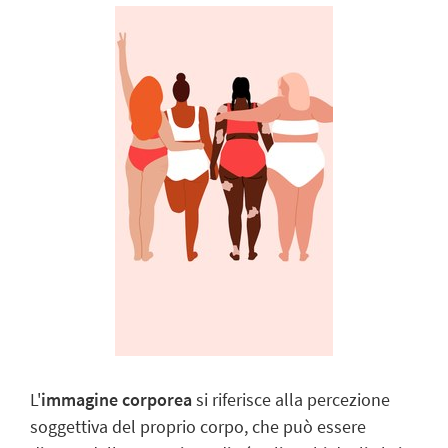
L'
immagine corporea
si riferisce alla percezione
soggettiva del proprio corpo, che può essere