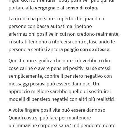
portare alla
vergogna
e al
senso di colpa.
La
ricerca
ha persino scoperto che quando le
persone con bassa autostima ripetono
affermazioni positive in cui non credono realmente,
i risultati tendono a ritorcersi contro, lasciando le
persone a sentirsi ancora
peggio con se stesse
.
Questo non significa che non si dovrebbero dire
cose carine o avere pensieri positivi su se stessi:
semplicemente, coprire il pensiero negativo con
messaggi positivi può essere dannoso. Un
approccio migliore sarebbe quello di sostituire i
modelli di pensiero negativi con altri più realistici.
A volte fingere positività può essere dannoso.
Quindi cosa si può fare per mantenere
un'immagine corporea sana? Indipendentemente