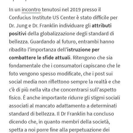
In un
incontro
tenutosi nel 2019 presso il
Confucius Institute US Center è stato difficile per
Dr. Jung e Dr. Franklin individuare gli
attributi
positivi
della globalizzazione degli standard di
bellezza. Guardando al futuro, entrambi hanno
ribadito l'importanza dell'
istruzione per
combattere le sfide attuali
.
Ritengono che sia
fondamentale che i consumatori capiscano che le
foto vengono spesso modificate, che i post sui
social media non riflettono sempre la realtà e che
c'è di più nella vita che concentrarsi sull'aspetto
fisico. È anche importante ridurre gli stigmi sociali
associati al mancato adattamento a determinati
standard di bellezza. Il Dr Franklin ha concluso
dicendo che, in quanto membri della società,
spetta a noi porre fine alla perpetuazione dei