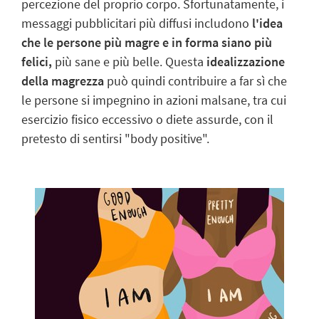
percezione del proprio corpo. Sfortunatamente, i
messaggi pubblicitari più diffusi includono
l'idea
che le persone più magre e in forma siano più
felici
,
più sane e più belle. Questa
idealizzazione
della magrezza
può quindi contribuire a far sì che
le persone si impegnino in azioni malsane, tra cui
esercizio fisico eccessivo o diete assurde, con il
pretesto di sentirsi "body positive".