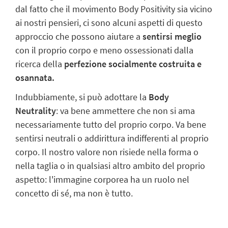
dal fatto che il movimento Body Positivity sia vicino
ai nostri pensieri, ci sono alcuni aspetti di questo
approccio che possono aiutare a
sentirsi meglio
con il proprio corpo e meno ossessionati dalla
ricerca della
perfezione socialmente costruita e
osannata.
Indubbiamente, si può adottare la
Body
Neutrality
: va bene ammettere che non si ama
necessariamente tutto del proprio corpo. Va bene
sentirsi neutrali o addirittura indifferenti al proprio
corpo. Il nostro valore non risiede nella forma o
nella taglia o in qualsiasi altro ambito del proprio
aspetto: l'immagine corporea ha un ruolo nel
concetto di sé, ma non è tutto.