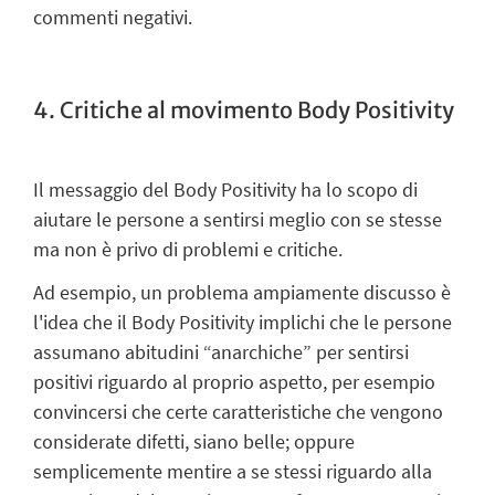
commenti negativi.
4. Critiche al movimento Body Positivity
Il messaggio del Body Positivity ha lo scopo di
aiutare le persone a sentirsi meglio con se stesse
ma non è privo di problemi e critiche.
Ad esempio, un problema ampiamente discusso è
l'idea che il Body Positivity implichi che le persone
assumano abitudini “anarchiche” per sentirsi
positivi riguardo al proprio aspetto, per esempio
convincersi che certe caratteristiche che vengono
considerate difetti, siano belle; oppure
semplicemente mentire a se stessi riguardo alla