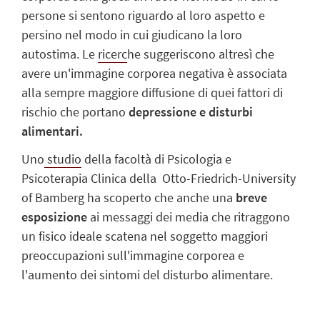
persone si sentono riguardo al loro aspetto e
persino nel modo in cui giudicano la loro
autostima. Le
ricerc
he suggeriscono altresì che
avere un'immagine corporea negativa è associata
alla sempre maggiore diffusione di quei fattori di
rischio che portano
depressione e disturbi
alimentari.
Uno
studio
della facoltà di Psicologia e
Psicoterapia Clinica della Otto-Friedrich-University
of Bamberg ha scoperto che anche una
breve
esposizione
ai messaggi dei media che ritraggono
un fisico ideale scatena nel soggetto maggiori
preoccupazioni sull'immagine corporea e
l'aumento dei sintomi del disturbo alimentare.