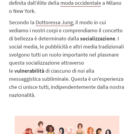
definita dall’élite della
moda occidentale
a Milano
o New York.
Secondo la
Dottoressa Jung
, il modo in cui
vediamo i nostri corpi e comprendiamo il concetto
di bellezza è determinato dalla
socializzazione
. I
social media, le pubblicità e altri media tradizionali
svolgono tutti un ruolo importante nel plasmare
questa socializzazione attraverso
le
vulnerabilità
di ciascuno di noi alla
messaggistica subliminale. Questa è un'esperienza
che ci unisce tutti, indipendentemente dalla nostra
nazionalità.