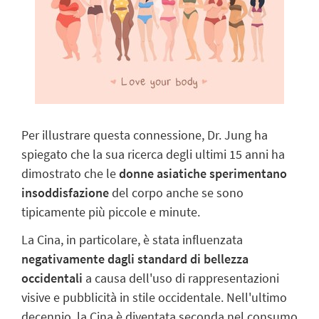
Per illustrare questa connessione, Dr. Jung ha
spiegato che la sua ricerca degli ultimi 15 anni ha
dimostrato che le
donne asiatiche sperimentano
insoddisfazione
del corpo anche se sono
tipicamente più piccole e minute.
La Cina, in particolare, è stata influenzata
negativamente dagli standard di bellezza
occidentali
a causa dell'uso di rappresentazioni
visive e pubblicità in stile occidentale. Nell'ultimo
decennio, la Cina è diventata seconda nel consumo