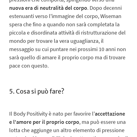
nuova era di neutralità del corpo
. Dopo decenni
estenuanti verso l'immagine del corpo, Wiseman
spera che fino a quando non sarà completata la
piccola e disordinata attività di ristrutturazione del
mondo per trovare la vera uguaglianza, il
messaggio su cui puntare nei prossimi 10 anni non
sarà quello di amare il proprio corpo ma di trovare
pace con questo.
5. Cosa si può fare?
Il Body Positivity è nato per favorire l'
accettazione
e l'amore
per il proprio corpo
, ma può essere una
lotta che aggiunge un altro elemento di pressione