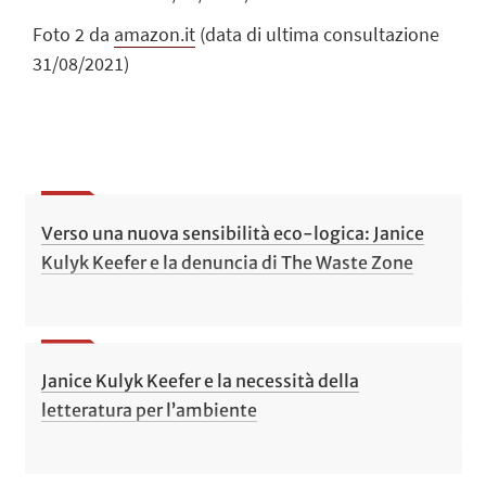
Foto 2 da
amazon.it
(data di ultima consultazione
31/08/2021)
Verso una nuova sensibilità eco-logica: Janice
Kulyk Keefer e la denuncia di The Waste Zone
Janice Kulyk Keefer e la necessità della
letteratura per l’ambiente