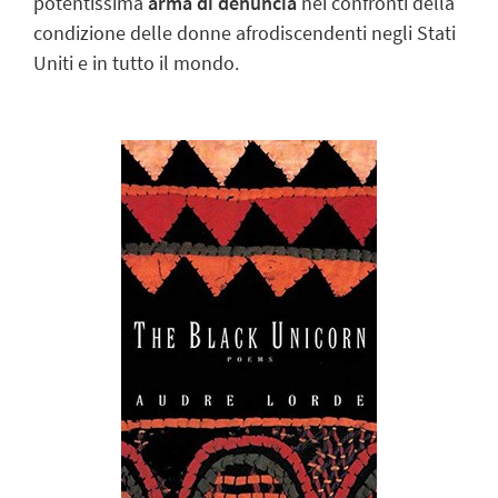
potentissima
arma di denuncia
nei confronti della
condizione delle donne afrodiscendenti negli Stati
Uniti e in tutto il mondo.