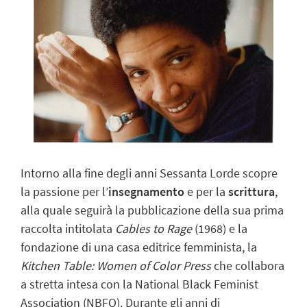
Intorno alla fine degli anni Sessanta Lorde scopre
la passione per l’
insegnamento
e per la
scrittura
,
alla quale seguirà la pubblicazione della sua prima
raccolta intitolata
Cables to Rage
(1968) e la
fondazione di una casa editrice femminista, la
Kitchen Table: Women of Color Press
che collabora
a stretta intesa con la National Black
Feminist
Association (NBFO). Durante gli anni di