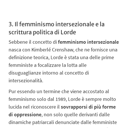
3. Il femminismo intersezionale e la
scrittura politica di Lorde
Sebbene il concetto di
femminismo intersezionale
nasca con Kimberlé Crenshaw,
che ne fornisce una
definizione teorica, Lorde è stata una delle prime
femministe a
focalizzare la lotta alle
disuguaglianze intorno al concetto di
intersezionalità.
Pur essendo un termine che viene accostato al
femminismo solo dal 1989, Lorde è
sempre molto
lucida nel riconoscere il
sovrapporsi di più forme
di oppressione
,
non solo quelle derivanti dalle
dinamiche patriarcali denunciate dalle femministe