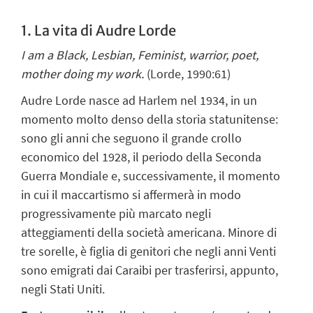
1. La vita di Audre Lorde
I am a Black, Lesbian, Feminist, warrior, poet,
mother doing my work.
(Lorde, 1990:61)
Audre Lorde nasce ad Harlem nel 1934, in un
momento molto denso della storia statunitense:
sono gli anni che seguono il grande crollo
economico del 1928, il periodo della Seconda
Guerra Mondiale e, successivamente, il momento
in cui il maccartismo si affermerà in modo
progressivamente più marcato negli
atteggiamenti
della società americana. Minore di
tre sorelle, è figlia di genitori che negli anni Venti
sono emigrati dai Caraibi per trasferirsi, appunto,
negli Stati Uniti.