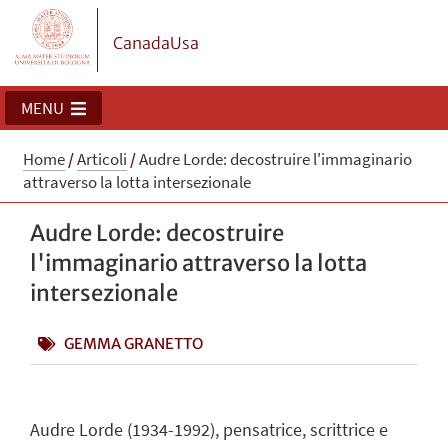
CanadaUsa
MENU
Home
/
Articoli
/
Audre Lorde: decostruire l'immaginario
attraverso la lotta intersezionale
Audre Lorde: decostruire
l'immaginario attraverso la lotta
intersezionale
GEMMA GRANETTO
Audre Lorde (1934-1992), pensatrice, scrittrice e