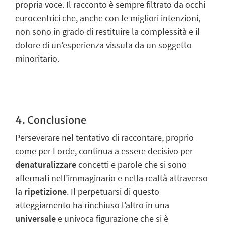
propria voce. Il racconto è sempre filtrato da occhi
eurocentrici che, anche con le migliori intenzioni,
non sono in grado di restituire la
complessità e il
dolore di un’esperienza vissuta da un soggetto
minoritario.
4. Conclusione
Perseverare nel tentativo di raccontare, proprio
come per Lorde, continua a essere
decisivo per
denaturalizzare
concetti e parole che si sono
affermati nell’immaginario
e nella realtà attraverso
la
ripetizione
. Il perpetuarsi di questo
atteggiamento ha
rinchiuso l’altro in una
universale
e
univoca figurazione
che si è