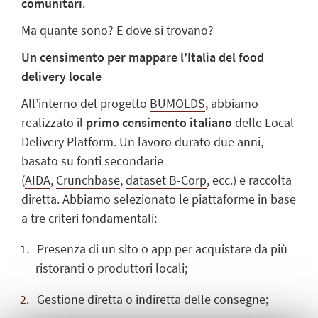
comunitari
.
Ma quante sono? E dove si trovano?
Un censimento per mappare l’Italia del food
delivery locale
All’interno del progetto
BUMOLDS
, abbiamo
realizzato il
primo censimento italiano
delle Local
Delivery Platform. Un lavoro durato due anni,
basato su fonti secondarie
(
AIDA
,
Crunchbase
,
dataset B-Corp
, ecc.) e raccolta
diretta. Abbiamo selezionato le piattaforme in base
a tre criteri fondamentali:
Presenza di un sito o app per acquistare da più
ristoranti o produttori locali;
Gestione diretta o indiretta delle consegne;