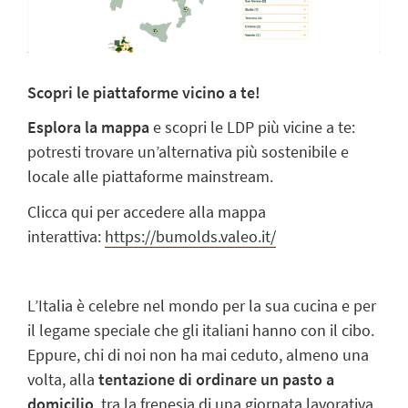
Scopri le piattaforme vicino a te!
Esplora la mappa
e scopri le LDP più vicine a te:
potresti trovare un’alternativa più sostenibile e
locale alle piattaforme mainstream.
Clicca qui per accedere alla mappa
interattiva:
https://bumolds.valeo.it/
L’Italia è celebre nel mondo per la sua cucina e per
il legame speciale che gli italiani hanno con il cibo.
Eppure, chi di noi non ha mai ceduto, almeno una
volta, alla
tentazione di ordinare un pasto a
domicilio
, tra la frenesia di una giornata lavorativa