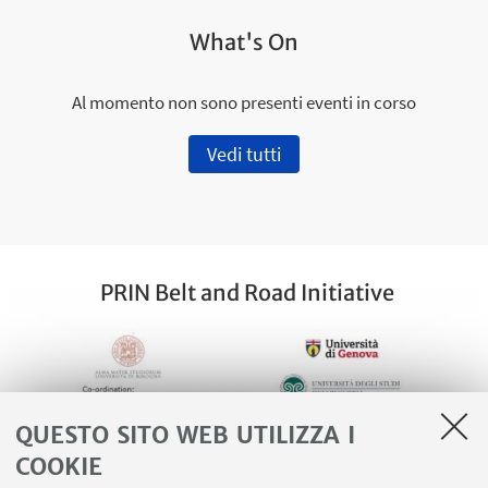
What's On
Al momento non sono presenti eventi in corso
Vedi tutti
PRIN Belt and Road Initiative
QUESTO SITO WEB UTILIZZA I
COOKIE