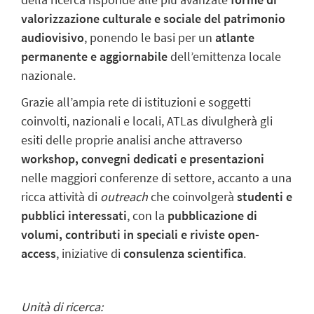
valorizzazione culturale e sociale del patrimonio
audiovisivo
, ponendo le basi per un
atlante
permanente e aggiornabile
dell’emittenza locale
nazionale.
Grazie all’ampia rete di istituzioni e soggetti
coinvolti, nazionali e locali, ATLas divulgherà gli
esiti delle proprie analisi anche attraverso
workshop, convegni dedicati e presentazioni
nelle maggiori conferenze di settore, accanto a una
ricca attività di
outreach
che coinvolgerà
studenti e
pubblici interessati
, con la
pubblicazione di
volumi, contributi in speciali e riviste open-
access
, iniziative di
consulenza scientifica
.
Unità di ricerca: