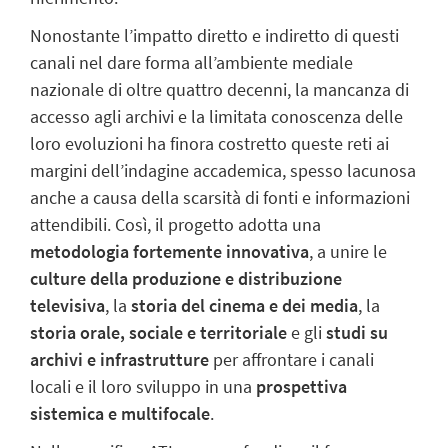
Nonostante l’impatto diretto e indiretto di questi
canali nel dare forma all’ambiente mediale
nazionale di oltre quattro decenni, la mancanza di
accesso agli archivi e la limitata conoscenza delle
loro evoluzioni ha finora costretto queste reti ai
margini dell’indagine accademica, spesso lacunosa
anche a causa della scarsità di fonti e informazioni
attendibili. Così, il progetto adotta una
metodologia fortemente innovativa
, a unire le
culture della produzione e distribuzione
televisiva
, la
storia del cinema e dei media
, la
storia orale, sociale e territoriale
e gli
studi su
archivi e infrastrutture
per affrontare i canali
locali e il loro sviluppo in una
prospettiva
sistemica e multifocale
.