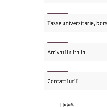
Tasse universitarie, bors
Arrivati in Italia
Contatti utili
中国留学生