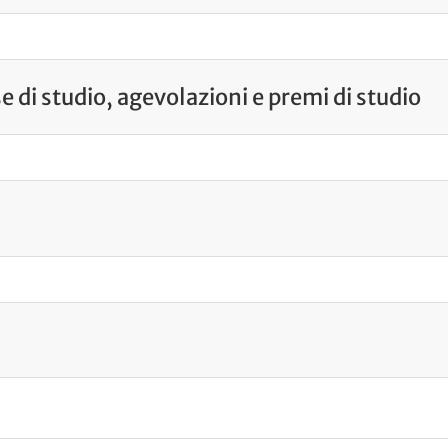
e di studio, agevolazioni e premi di studio