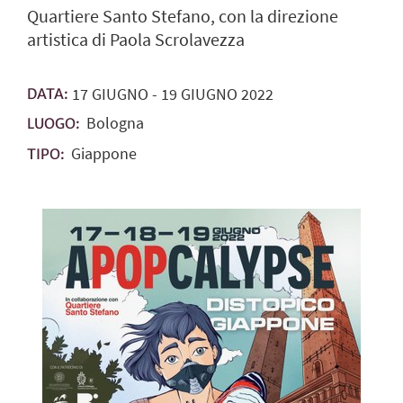
Quartiere Santo Stefano, con la direzione
artistica di Paola Scrolavezza
17
GIUGNO
-
19
GIUGNO
2022
DATA:
Bologna
LUOGO:
Giappone
TIPO: