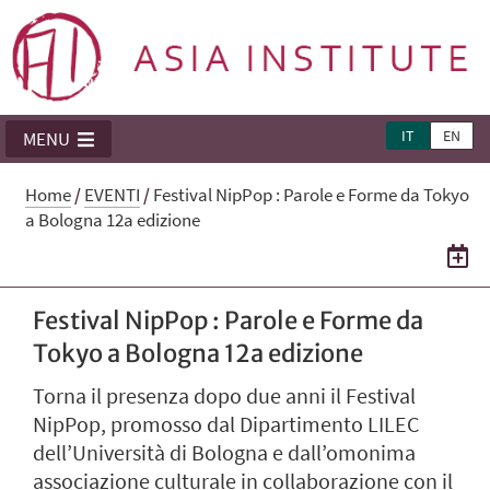
IT
EN
MENU
Home
/
EVENTI
/
Festival NipPop : Parole e Forme da Tokyo
a Bologna 12a edizione
Festival NipPop : Parole e Forme da
Tokyo a Bologna 12a edizione
Torna il presenza dopo due anni il Festival
NipPop, promosso dal Dipartimento LILEC
dell’Università di Bologna e dall’omonima
associazione culturale in collaborazione con il