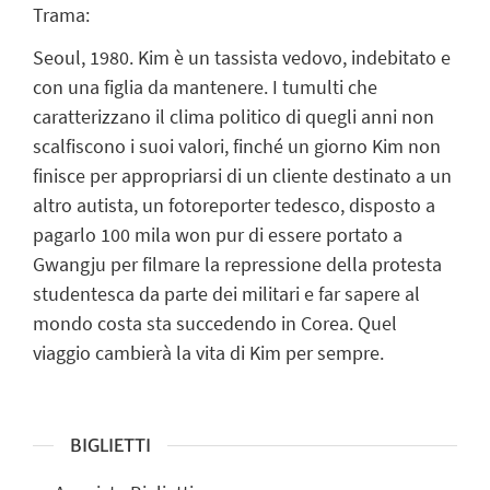
Trama:
Seoul, 1980. Kim è un tassista vedovo, indebitato e
con una figlia da mantenere. I tumulti che
caratterizzano il clima politico di quegli anni non
scalfiscono i suoi valori, finché un giorno Kim non
finisce per appropriarsi di un cliente destinato a un
altro autista, un fotoreporter tedesco, disposto a
pagarlo 100 mila won pur di essere portato a
Gwangju per filmare la repressione della protesta
studentesca da parte dei militari e far sapere al
mondo costa sta succedendo in Corea. Quel
viaggio cambierà la vita di Kim per sempre.
BIGLIETTI