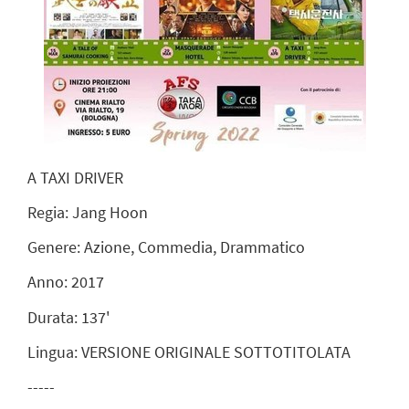
A TAXI DRIVER
Regia: Jang Hoon
Genere:
Azione, Commedia, Drammatico
Anno: 2017
Durata: 137'
Lingua:
VERSIONE ORIGINALE SOTTOTITOLATA
-----