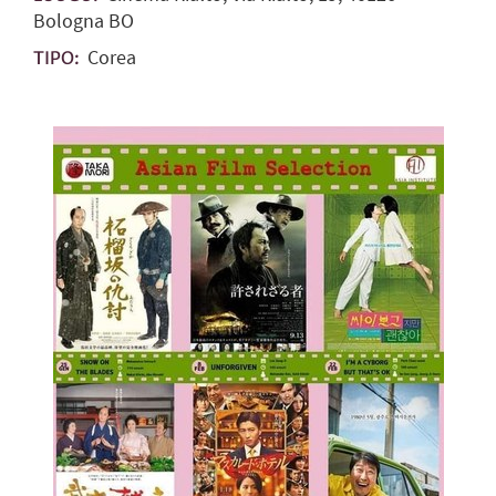
Bologna BO
Corea
TIPO: