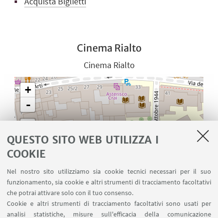
Acquista Biglietti
Cinema Rialto
Cinema Rialto
+
-
QUESTO SITO WEB UTILIZZA I
COOKIE
Nel nostro sito utilizziamo sia cookie tecnici necessari per il suo
funzionamento, sia cookie e altri strumenti di tracciamento facoltativi
che potrai attivare solo con il tuo consenso.
Cookie e altri strumenti di tracciamento facoltativi sono usati per
analisi statistiche, misure sull'efficacia della comunicazione