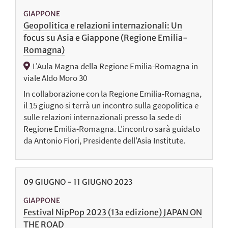
GIAPPONE
Geopolitica e relazioni internazionali: Un
focus su Asia e Giappone (Regione Emilia-
Romagna)
L'Aula Magna della Regione Emilia-Romagna in
viale Aldo Moro 30
In collaborazione con la Regione Emilia-Romagna,
il 15 giugno si terrà un incontro sulla geopolitica e
sulle relazioni internazionali presso la sede di
Regione Emilia-Romagna. L'incontro sarà guidato
da Antonio Fiori, Presidente dell'Asia Institute.
09
GIUGNO
-
11
GIUGNO
2023
GIAPPONE
Festival NipPop 2023 (13a edizione) JAPAN ON
THE ROAD