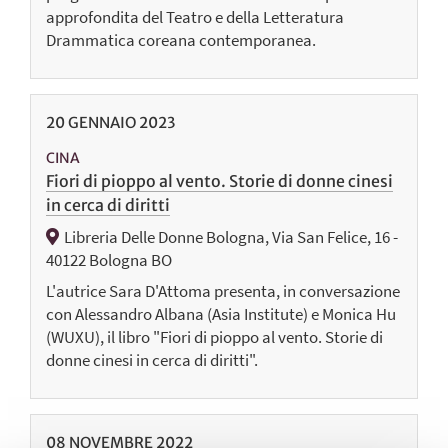
approfondita del Teatro e della Letteratura
Drammatica coreana contemporanea.
20
GENNAIO
2023
CINA
Fiori di pioppo al vento. Storie di donne cinesi
in cerca di diritti
Libreria Delle Donne Bologna, Via San Felice, 16 -
40122 Bologna BO
L'autrice Sara D'Attoma presenta, in conversazione
con Alessandro Albana (Asia Institute) e Monica Hu
(WUXU), il libro "Fiori di pioppo al vento. Storie di
donne cinesi in cerca di diritti".
08
NOVEMBRE
2022