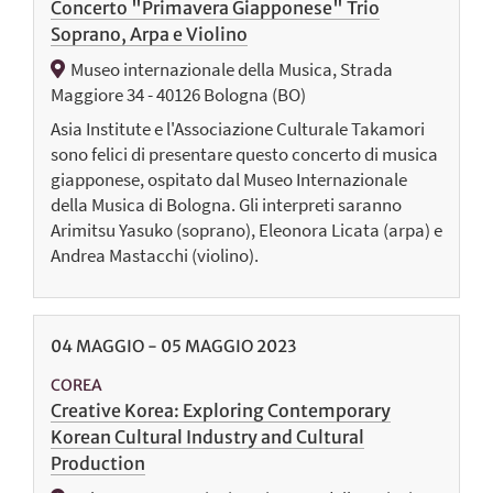
Concerto "Primavera Giapponese" Trio
Soprano, Arpa e Violino
Museo internazionale della Musica, Strada
Maggiore 34 - 40126 Bologna (BO)
Asia Institute e l'Associazione Culturale Takamori
sono felici di presentare questo concerto di musica
giapponese, ospitato dal Museo Internazionale
della Musica di Bologna. Gli interpreti saranno
Arimitsu Yasuko (soprano), Eleonora Licata (arpa) e
Andrea Mastacchi (violino).
04
MAGGIO
-
05
MAGGIO
2023
COREA
Creative Korea: Exploring Contemporary
Korean Cultural Industry and Cultural
Production