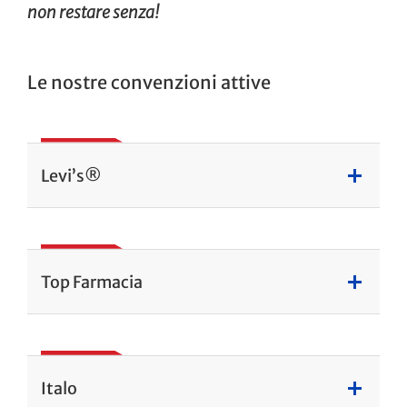
non restare senza!
Le nostre convenzioni attive
Levi’s®
Top Farmacia
Italo