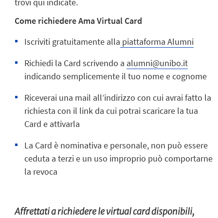
trovi qui indicate.
Come richiedere Ama Virtual Card
Iscriviti gratuitamente alla
piattaforma Alumni
Richiedi la Card scrivendo a
alumni@unibo.it
indicando semplicemente il tuo nome e cognome
Riceverai una mail all’indirizzo con cui avrai fatto la
richiesta con il link da cui potrai scaricare la tua
Card e attivarla
La Card è nominativa e personale, non può essere
ceduta a terzi e un uso improprio può comportarne
la revoca
Affrettati a richiedere le virtual card disponibili,