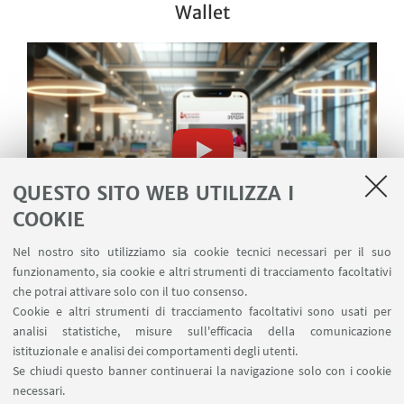
Wallet
QUESTO SITO WEB UTILIZZA I
COOKIE
Nel nostro sito utilizziamo sia cookie tecnici necessari per il suo
Guarda su YouTube
funzionamento, sia cookie e altri strumenti di tracciamento facoltativi
che potrai attivare solo con il tuo consenso.
Cookie e altri strumenti di tracciamento facoltativi sono usati per
analisi statistiche, misure sull'efficacia della comunicazione
istituzionale e analisi dei comportamenti degli utenti.
Se chiudi questo banner continuerai la navigazione solo con i cookie
Via Marsala 49
necessari.
+39 051 2080733