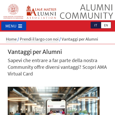
IT
EN
MENU
Home
/
Prendi il largo con noi
/
Vantaggi per Alumni
Vantaggi per Alumni
Sapevi che entrare a far parte della nostra
Community offre diversi vantaggi? Scopri AMA
Virtual Card