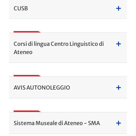
CUSB
Corsi di lingua Centro Linguistico di
Ateneo
AVIS AUTONOLEGGIO
Sistema Museale di Ateneo - SMA