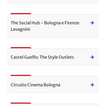
The Social Hub - Bologna e Firenze
Lavagnini
Castel Guelfo: The Style Outlets
Circuito Cinema Bologna