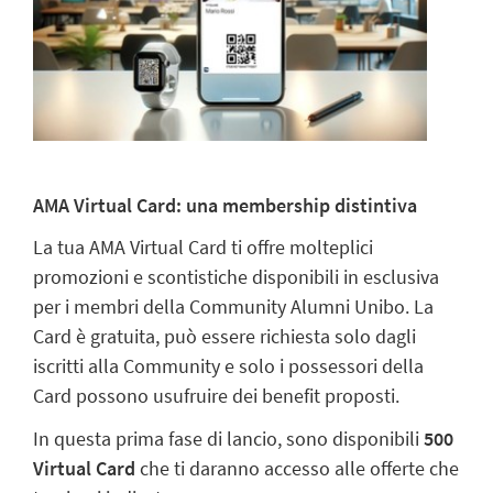
AMA Virtual Card: una membership distintiva
La tua AMA Virtual Card ti offre molteplici
promozioni e scontistiche disponibili in esclusiva
per i membri della Community Alumni Unibo. La
Card è gratuita, può essere richiesta solo dagli
iscritti alla Community e solo i possessori della
Card possono usufruire dei benefit proposti.
In questa prima fase di lancio, sono disponibili
500
Virtual Card
che ti daranno accesso alle offerte che