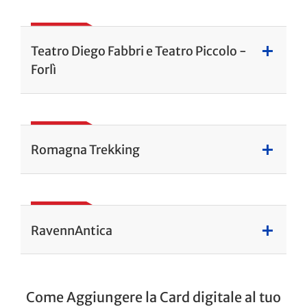
Teatro Diego Fabbri e Teatro Piccolo -
Forlì
Romagna Trekking
RavennAntica
Come Aggiungere la Card digitale al tuo