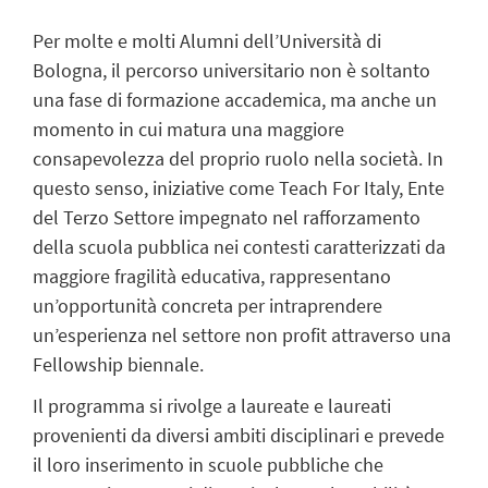
Per molte e molti Alumni dell’Università di
Bologna, il percorso universitario non è soltanto
una fase di formazione accademica, ma anche un
momento in cui matura una maggiore
consapevolezza del proprio ruolo nella società. In
questo senso, iniziative come
Teach
For
Italy
, Ente
del Terzo Settore impegnato nel rafforzamento
della scuola pubblica nei contesti caratterizzati da
maggiore fragilità educativa, rappresentano
un’opportunità concreta per intraprendere
un’esperienza nel settore non profit attraverso una
Fellowship
biennale.
Il programma si rivolge a laureate e laureati
provenienti da diversi ambiti disciplinari e prevede
il loro inserimento in scuole pubbliche che