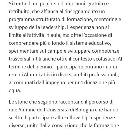
Si tratta di un percorso di due anni, gratuito e
retribuito, che affianca all’insegnamento un
programma strutturato di formazione, mentoring e
sviluppo della leadership. L’esperienza non si
limita all’attività in aula, ma offre l’occasione di
comprendere più a fondo il sistema educativo,
sperimentare sul campo e sviluppare competenze
trasversali utili anche oltre il contesto scolastico. Al
termine del biennio, i partecipanti entrano in una
rete di Alumni attivi in diversi ambiti professionali,
accomunati dall’impegno per un’educazione più
equa.
Le storie che seguono raccontano il percorso di
due
Alumne
dell’Università di Bologna che hanno
scelto di partecipare alla
Fellowship
: esperienze
diverse, unite dalla convinzione che la formazione