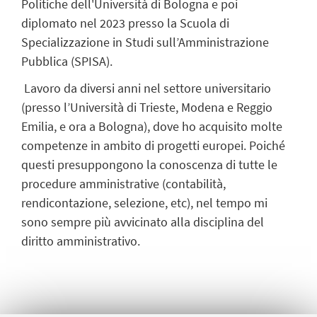
Politiche dell'Università di Bologna e poi
diplomato nel 2023 presso la Scuola di
Specializzazione in Studi sull’Amministrazione
Pubblica (SPISA).
Lavoro da diversi anni nel settore universitario
(presso l’Università di Trieste, Modena e Reggio
Emilia, e ora a Bologna), dove ho acquisito molte
competenze in ambito di progetti europei. Poiché
questi presuppongono la conoscenza di tutte le
procedure amministrative (contabilità,
rendicontazione, selezione, etc), nel tempo mi
sono sempre più avvicinato alla disciplina del
diritto amministrativo.