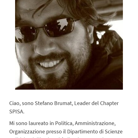
Ciao, sono Stefano Brumat, Leader del Chapter
SPISA.
Mi sono laureato in Politica, Amministrazione,
Organizzazione presso il Dipartimento di Scienze