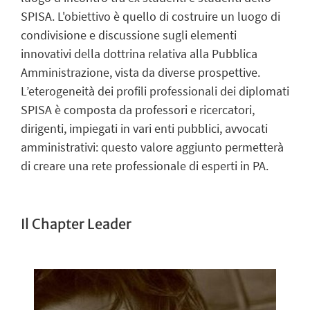
SPISA
. L'obiettivo è quello di costruire un luogo di
condivisione e discussione sugli elementi
innovativi della dottrina relativa alla Pubblica
Amministrazione, vista da diverse prospettive.
L’eterogeneità dei profili professionali dei diplomati
SPISA è composta da professori e ricercatori,
dirigenti, impiegati in vari enti pubblici, avvocati
amministrativi: questo valore aggiunto permetterà
di creare una rete professionale di esperti in PA.
Il Chapter Leader