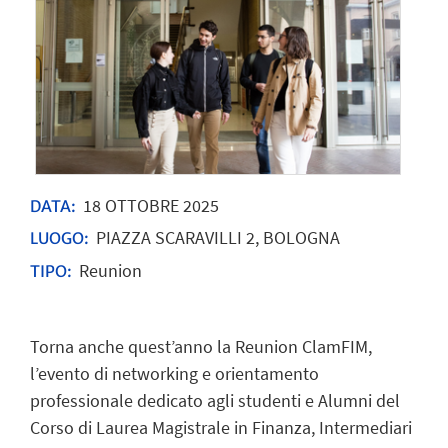
18
OTTOBRE
2025
DATA:
PIAZZA SCARAVILLI 2, BOLOGNA
LUOGO:
Reunion
TIPO:
Torna anche quest’anno la Reunion ClamFIM,
l’evento di networking e orientamento
professionale dedicato agli studenti e Alumni del
Corso di Laurea Magistrale in Finanza, Intermediari