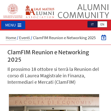
IT
EN
MENU
Home
/
Eventi
/
ClamFIM Reunion e Networking 2025
ClamFIM Reunion e Networking
2025
Il prossimo 18 ottobre si terrà la Reunion del
corso di Laurea Magistrale in Finanza,
Intermediari e Mercati (ClamFIM)