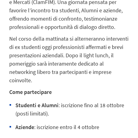
e Mercati (ClamFIM). Una giornata pensata per
favorire l’incontro tra studenti, Alumni e aziende,
offrendo momenti di confronto, testimonianze
professionali e opportunità di dialogo diretto.
Nel corso della mattinata si alterneranno interventi
di ex studenti oggi professionisti affermati e brevi
presentazioni aziendali. Dopo il light lunch, il
pomeriggio sarà interamente dedicato al
networking libero tra partecipanti e imprese
coinvolte.
Come partecipare
Studenti e Alumni
: iscrizione fino al 18 ottobre
(posti limitati).
Aziende
: iscrizione entro il 4 ottobre