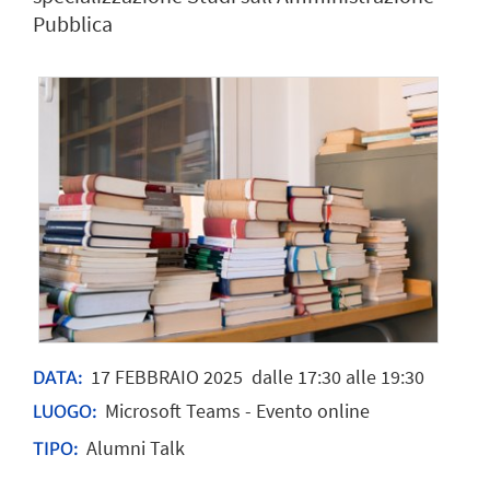
Pubblica
17
FEBBRAIO
2025
dalle 17:30 alle 19:30
DATA:
Microsoft Teams - Evento online
LUOGO:
Alumni Talk
TIPO: