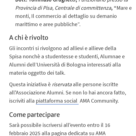
Provincia di Pisa, Centrale di committenza
, “
Mare e
monti, Il commercio al dettaglio su demanio
marittimo e aree pubbliche”.
A chi è rivolto
Gli incontri si rivolgono ad allievi e allieve della
Spisa nonchè a studentesse e studenti, Alumnae e
Alumni dell’Università di Bologna interessati alla
materia oggetto dei talk.
Questa iniziativa è
riservata
alle persone iscritte
all'Associazione Alumni. Se non lo hai ancora fatto,
iscriviti alla
piattaforma social
AMA Community.
Come partecipare
Sarà possibile iscriversi all'evento entro il 16
febbraio 2025 alla
pagina dedicata
su AMA