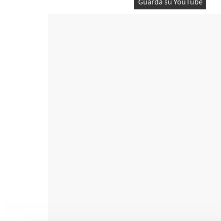
Guarda su YouTube