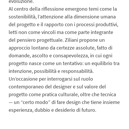
evoluzione.
Al centro della riflessione emergono temi come la
sostenibilità, l’attenzione alla dimensione umana
del progetto e il rapporto con i processi produttivi,
letti non come vincoli ma come parte integrante
del pensiero progettuale. Ziliani propone un
approccio lontano da certezze assolute, fatto di
domande, ascolto e consapevolezza, in cui ogni
progetto nasce come un tentativo: un equilibrio tra
intenzione, possibilità e responsabilità.
Un’occasione per interrogarsi sul ruolo
contemporaneo del designer e sul valore del
progetto come pratica culturale, oltre che tecnica
— un “certo modo” di fare design che tiene insieme
esperienza, dubbio e desiderio di futuro.