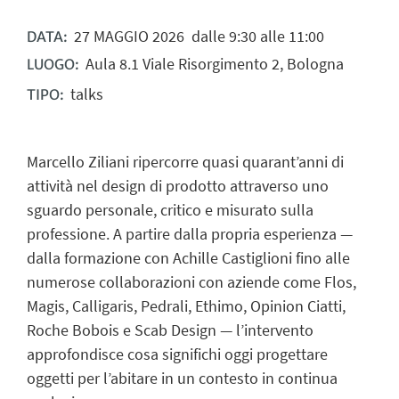
27
MAGGIO
2026
dalle 9:30 alle 11:00
DATA:
Aula 8.1 Viale Risorgimento 2, Bologna
LUOGO:
talks
TIPO:
Marcello Ziliani ripercorre quasi quarant’anni di
attività nel design di prodotto attraverso uno
sguardo personale, critico e misurato sulla
professione. A partire dalla propria esperienza —
dalla formazione con Achille Castiglioni fino alle
numerose collaborazioni con aziende come Flos,
Magis, Calligaris, Pedrali, Ethimo, Opinion Ciatti,
Roche Bobois e Scab Design — l’intervento
approfondisce cosa significhi oggi progettare
oggetti per l’abitare in un contesto in continua