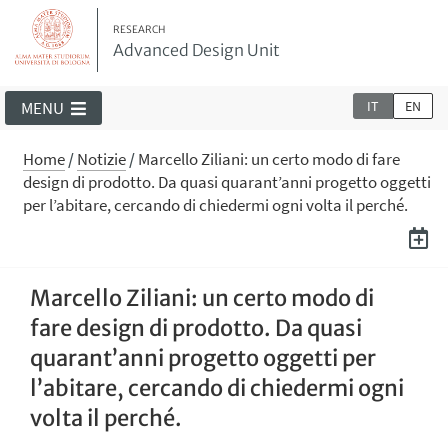
RESEARCH
Advanced Design Unit
IT
EN
MENU
Home
/
Notizie
/
Marcello Ziliani: un certo modo di fare
design di prodotto. Da quasi quarant’anni progetto oggetti
per l’abitare, cercando di chiedermi ogni volta il perché.
Marcello Ziliani: un certo modo di
fare design di prodotto. Da quasi
quarant’anni progetto oggetti per
l’abitare, cercando di chiedermi ogni
volta il perché.