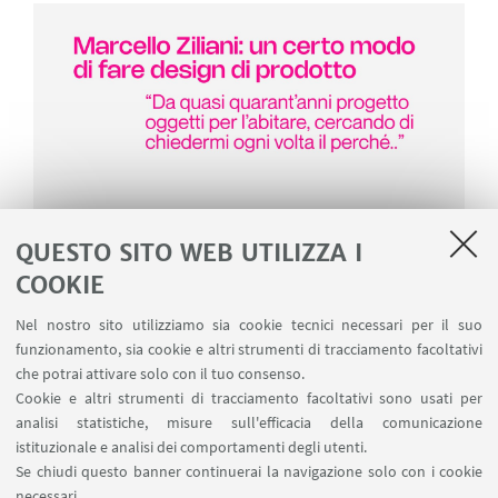
QUESTO SITO WEB UTILIZZA I
COOKIE
Nel nostro sito utilizziamo sia cookie tecnici necessari per il suo
funzionamento, sia cookie e altri strumenti di tracciamento facoltativi
che potrai attivare solo con il tuo consenso.
Cookie e altri strumenti di tracciamento facoltativi sono usati per
analisi statistiche, misure sull'efficacia della comunicazione
istituzionale e analisi dei comportamenti degli utenti.
Se chiudi questo banner continuerai la navigazione solo con i cookie
necessari.