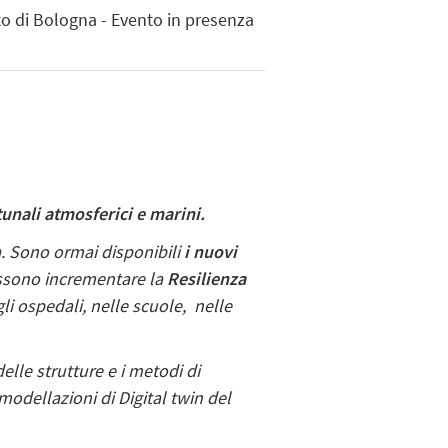
to di Bologna - Evento in presenza
tunali atmosferici e marini.
. Sono ormai disponibili
i
nuovi
sono incrementare la
Resilienza
li ospedali, nelle scuole, nelle
elle strutture e i metodi di
modellazioni di Digital twin del