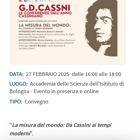
27
FEBBRAIO
2025
dalle 16:00 alle 18:00
DATA:
Accademia delle Scienze dell'Isitituto di
LUOGO:
Bologna - Evento in presenza e online
Convegno
TIPO:
"
La misura del mondo: Da Cassini ai tempi
moderni
".