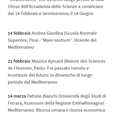
Ulisse dell'Accademia delle Scienze a cominciare
dal 14 Febbraio e termineranno il 14 Giugno
14 febbraio
Andrea Giardina (Scuola Normale
Superiore, Pisa) -“Mare nostrum”. Vicende del
Mediterraneo
21 febbraio
Maurice Aymard (Maison des Sciences
de l’Homme, Paris)- Fra passato remoto e
incertezze del futuro: le dinamiche di lungo
periodo del Mediterraneo
14 marzo
Patrizio Bianchi (Università degli Studi di
Ferrara, Assessore della Regione EmiliaRomagna) -
Mediterraneo. Risorsa umana e risorsa economica