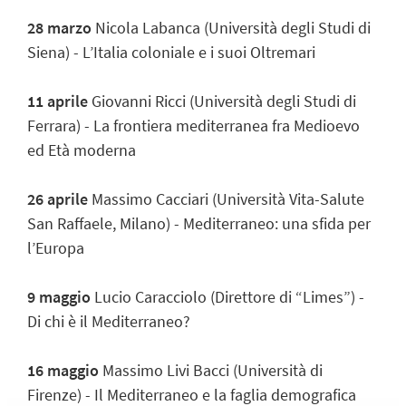
28 marzo
Nicola Labanca (Università degli Studi di
Siena) - L’Italia coloniale e i suoi Oltremari
11 aprile
Giovanni Ricci (Università degli Studi di
Ferrara) - La frontiera mediterranea fra Medioevo
ed Età moderna
26 aprile
Massimo Cacciari (Università Vita-Salute
San Raffaele, Milano) - Mediterraneo: una sfida per
l’Europa
9 maggio
Lucio Caracciolo (Direttore di “Limes”) -
Di chi è il Mediterraneo?
16 maggio
Massimo Livi Bacci (Università di
Firenze) - Il Mediterraneo e la faglia demografica