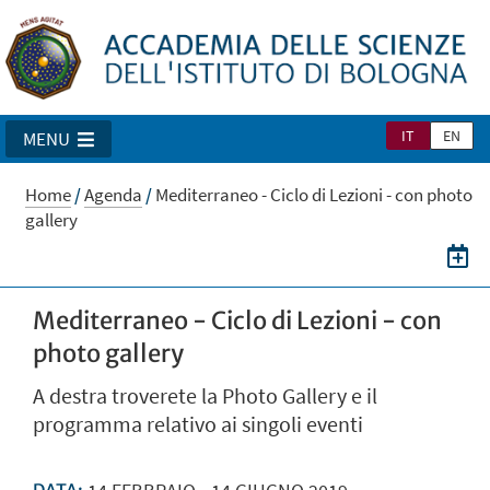
IT
EN
MENU
Home
/
Agenda
/
Mediterraneo - Ciclo di Lezioni - con photo
gallery
Mediterraneo - Ciclo di Lezioni - con
photo gallery
A destra troverete la Photo Gallery e il
programma relativo ai singoli eventi