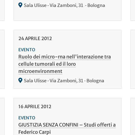
Sala Ulisse - Via Zamboni, 31 - Bologna
24
APRILE
2012
EVENTO
Ruolo dei micro-rna nell'interazione tra
cellule tumorali ed il loro
microenvironment
Sala Ulisse - Via Zamboni, 31 - Bologna
16
APRILE
2012
EVENTO
GIUSTIZIA SENZA CONFINI – Studi offerti a
Federico Carpi