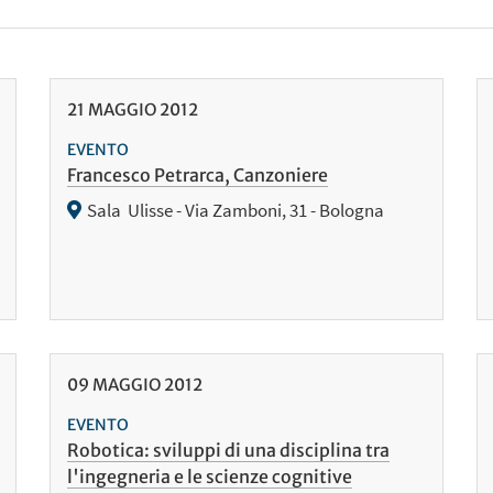
21
MAGGIO
2012
EVENTO
Francesco Petrarca, Canzoniere
Sala Ulisse - Via Zamboni, 31 - Bologna
09
MAGGIO
2012
EVENTO
Robotica: sviluppi di una disciplina tra
l'ingegneria e le scienze cognitive