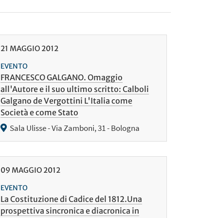
21
MAGGIO
2012
EVENTO
FRANCESCO GALGANO. Omaggio
all'Autore e il suo ultimo scritto: Calboli
Galgano de Vergottini L'Italia come
Società e come Stato
Sala Ulisse - Via Zamboni, 31 - Bologna
09
MAGGIO
2012
EVENTO
La Costituzione di Cadice del 1812.Una
prospettiva sincronica e diacronica in