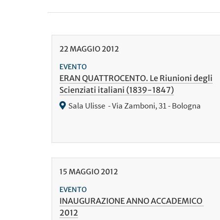
22
MAGGIO
2012
EVENTO
ERAN QUATTROCENTO. Le Riunioni degli
Scienziati italiani (1839-1847)
Sala Ulisse - Via Zamboni, 31 - Bologna
15
MAGGIO
2012
EVENTO
INAUGURAZIONE ANNO ACCADEMICO
2012