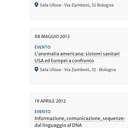
Sala Ulisse - Via Zamboni, 31 Bologna
08
MAGGIO
2012
EVENTO
L'anomalia americana: sistemi sanitari
USA ed Europei a confronto
Sala Ulisse - Via Zamboni, 31 - Bologna
19
APRILE
2012
EVENTO
Informazione, comunicazione, sequenze:
dal linguaggio al DNA